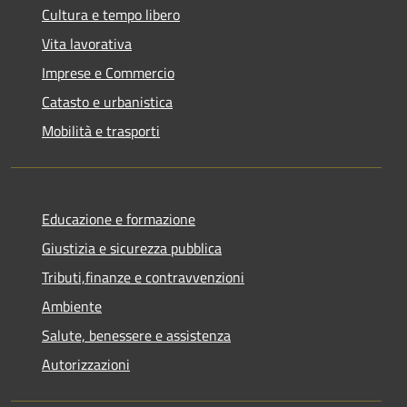
Cultura e tempo libero
Vita lavorativa
Imprese e Commercio
Catasto e urbanistica
Mobilità e trasporti
Educazione e formazione
Giustizia e sicurezza pubblica
Tributi,finanze e contravvenzioni
Ambiente
Salute, benessere e assistenza
Autorizzazioni