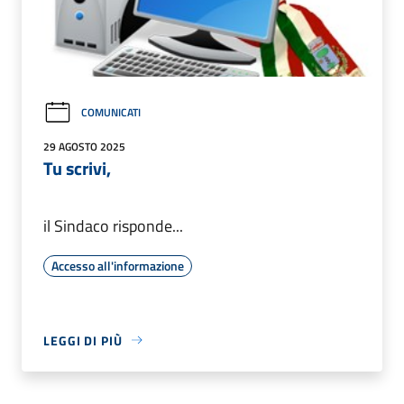
COMUNICATI
29 AGOSTO 2025
Tu scrivi,
il Sindaco risponde...
Accesso all'informazione
LEGGI DI PIÙ