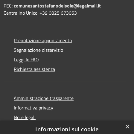
PEC:
comunesantostefanodelsole@legalmail.it
Centralino Unico: +39 0825 673053
Prenotazione appuntamento
Segnalazione disservizio
Leggi le FAQ
Richiesta assistenza
Amministrazione trasparente
Informativa privacy
Note legali
×
Dichiarazione di accessibilità
Informazioni sui cookie