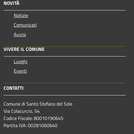
NOVITÀ
Notizie
Comunicati
Avvisi
VIVERE IL COMUNE
Luoghi
Eventi
CONTATTI
Comune di Santo Stefano del Sole
Via Colacurcio, 54
Codice Fiscale: 80010190645
Partita IVA: 00281060640