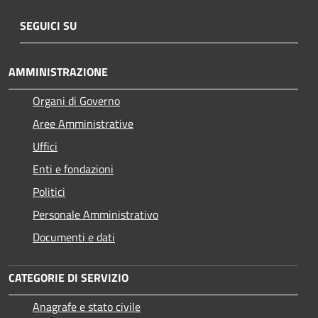
SEGUICI SU
AMMINISTRAZIONE
Organi di Governo
Aree Amministrative
Uffici
Enti e fondazioni
Politici
Personale Amministrativo
Documenti e dati
CATEGORIE DI SERVIZIO
Anagrafe e stato civile