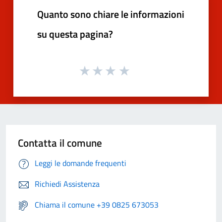
Quanto sono chiare le informazioni
su questa pagina?
Contatta il comune
Leggi le domande frequenti
Richiedi Assistenza
Chiama il comune +39 0825 673053