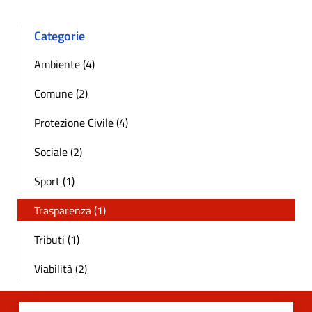
Categorie
Ambiente (4)
Comune (2)
Protezione Civile (4)
Sociale (2)
Sport (1)
Trasparenza (1)
Tributi (1)
Viabilità (2)