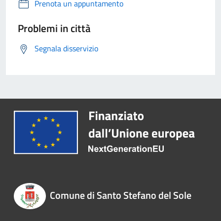
Prenota un appuntamento
Problemi in città
Segnala disservizio
Comune di Santo Stefano del Sole