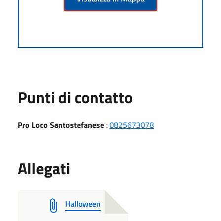
Punti di contatto
Pro Loco Santostefanese
:
0825673078
Allegati
Halloween