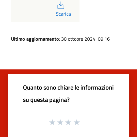
PDF
Scarica
Ultimo aggiornamento
: 30 ottobre 2024, 09:16
Quanto sono chiare le informazioni
su questa pagina?