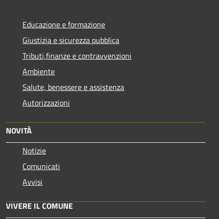
Educazione e formazione
Giustizia e sicurezza pubblica
Tributi,finanze e contravvenzioni
Ambiente
Salute, benessere e assistenza
Autorizzazioni
NOVITÀ
Notizie
Comunicati
Avvisi
VIVERE IL COMUNE