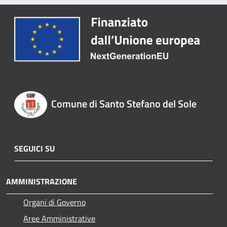
Comune di Santo Stefano del Sole
SEGUICI SU
AMMINISTRAZIONE
Organi di Governo
Aree Amministrative