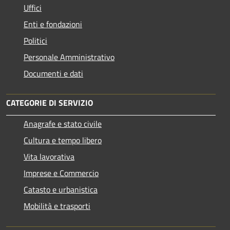
Uffici
Enti e fondazioni
Politici
Personale Amministrativo
Documenti e dati
CATEGORIE DI SERVIZIO
Anagrafe e stato civile
Cultura e tempo libero
Vita lavorativa
Imprese e Commercio
Catasto e urbanistica
Mobilità e trasporti