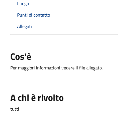
Luogo
Punti di contatto
Allegati
Cos'è
Per maggiori informazioni vedere il file allegato.
A chi è rivolto
tutti