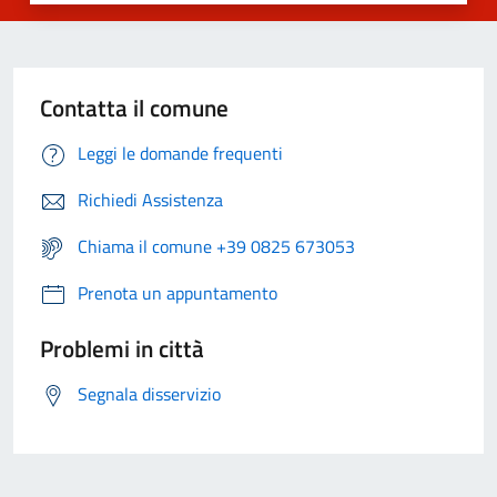
Contatta il comune
Leggi le domande frequenti
Richiedi Assistenza
Chiama il comune +39 0825 673053
Prenota un appuntamento
Problemi in città
Segnala disservizio