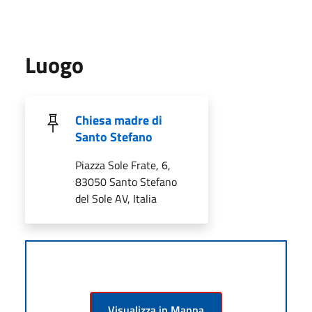
Luogo
Chiesa madre di
Santo Stefano
Piazza Sole Frate, 6,
83050 Santo Stefano
del Sole AV, Italia
Visualizza in Mappa