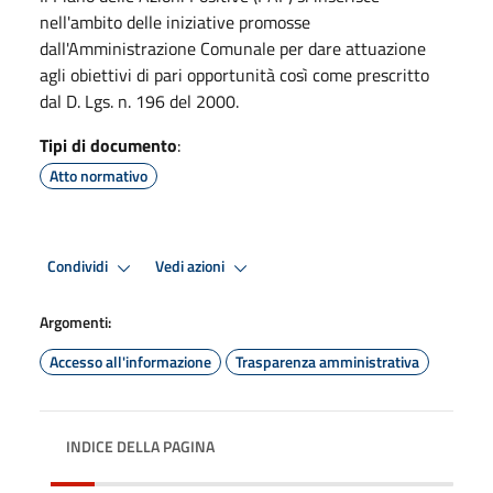
nell'ambito delle iniziative promosse
dall'Amministrazione Comunale per dare attuazione
agli obiettivi di pari opportunità così come prescritto
dal D. Lgs. n. 196 del 2000.
Tipi di documento
:
Atto normativo
Condividi
Vedi azioni
Argomenti:
Accesso all'informazione
Trasparenza amministrativa
INDICE DELLA PAGINA