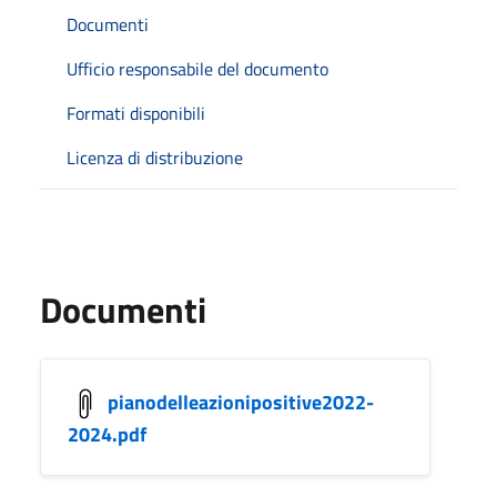
Documenti
Ufficio responsabile del documento
Formati disponibili
Licenza di distribuzione
Documenti
pianodelleazionipositive2022-
2024.pdf