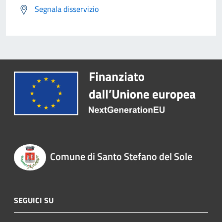
Segnala disservizio
Comune di Santo Stefano del Sole
SEGUICI SU