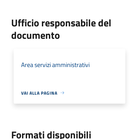
Ufficio responsabile del
documento
Area servizi amministrativi
VAI ALLA PAGINA
Formati disponibili