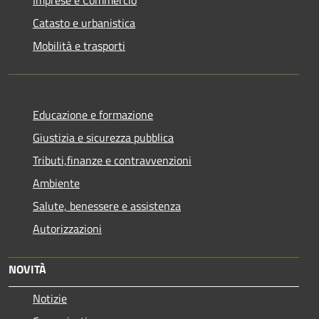
Catasto e urbanistica
Mobilità e trasporti
Educazione e formazione
Giustizia e sicurezza pubblica
Tributi,finanze e contravvenzioni
Ambiente
Salute, benessere e assistenza
Autorizzazioni
NOVITÀ
Notizie