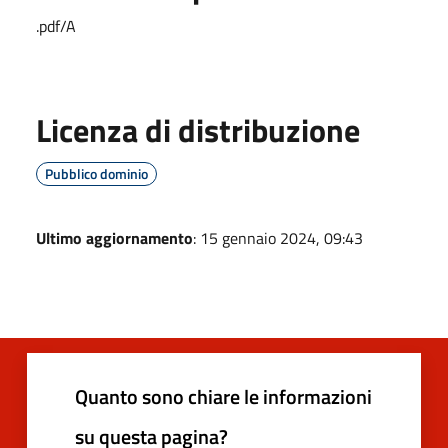
.pdf/A
Licenza di distribuzione
Pubblico dominio
Ultimo aggiornamento
: 15 gennaio 2024, 09:43
Quanto sono chiare le informazioni
su questa pagina?