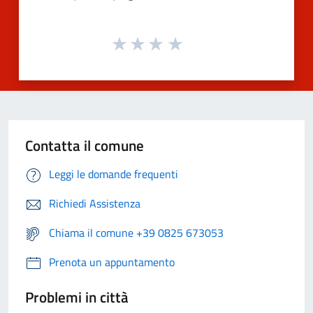
Contatta il comune
Leggi le domande frequenti
Richiedi Assistenza
Chiama il comune +39 0825 673053
Prenota un appuntamento
Problemi in città