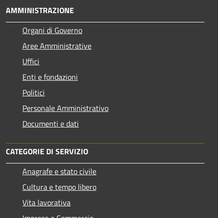
AMMINISTRAZIONE
Organi di Governo
Aree Amministrative
Uffici
Enti e fondazioni
Politici
Personale Amministrativo
Documenti e dati
CATEGORIE DI SERVIZIO
Anagrafe e stato civile
Cultura e tempo libero
Vita lavorativa
Imprese e Commercio