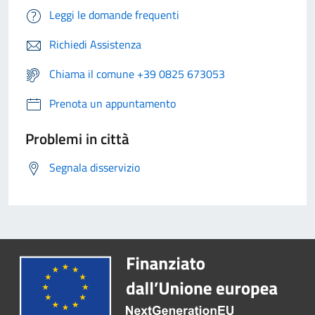
Leggi le domande frequenti
Richiedi Assistenza
Chiama il comune +39 0825 673053
Prenota un appuntamento
Problemi in città
Segnala disservizio