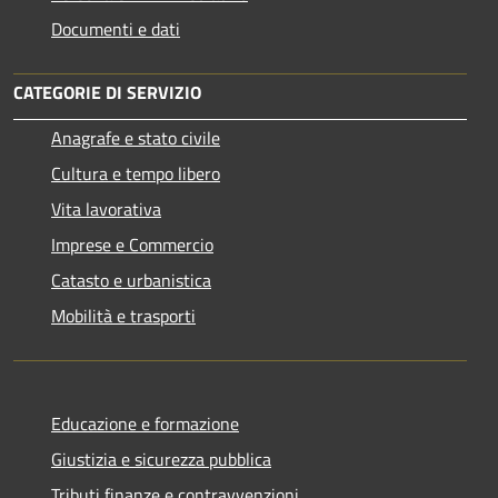
Documenti e dati
CATEGORIE DI SERVIZIO
Anagrafe e stato civile
Cultura e tempo libero
Vita lavorativa
Imprese e Commercio
Catasto e urbanistica
Mobilità e trasporti
Educazione e formazione
Giustizia e sicurezza pubblica
Tributi,finanze e contravvenzioni