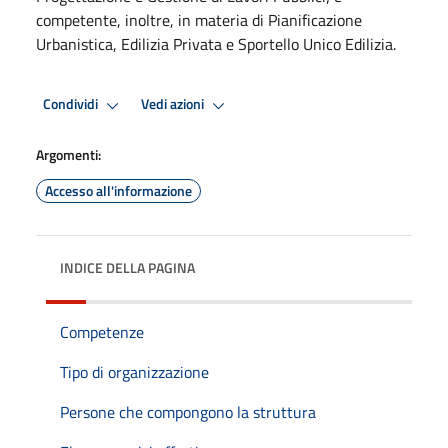
competente, inoltre, in materia di Pianificazione
Urbanistica, Edilizia Privata e Sportello Unico Edilizia.
Condividi
Vedi azioni
Argomenti:
Accesso all'informazione
INDICE DELLA PAGINA
Competenze
Tipo di organizzazione
Persone che compongono la struttura