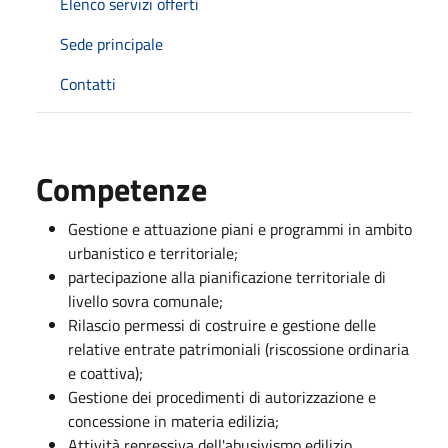
Elenco servizi offerti
Sede principale
Contatti
Competenze
Gestione e attuazione piani e programmi in ambito
urbanistico e territoriale;
partecipazione alla pianificazione territoriale di
livello sovra comunale;
Rilascio permessi di costruire e gestione delle
relative entrate patrimoniali (riscossione ordinaria
e coattiva);
Gestione dei procedimenti di autorizzazione e
concessione in materia edilizia;
Attività repressiva dell'abusivismo edilizio.