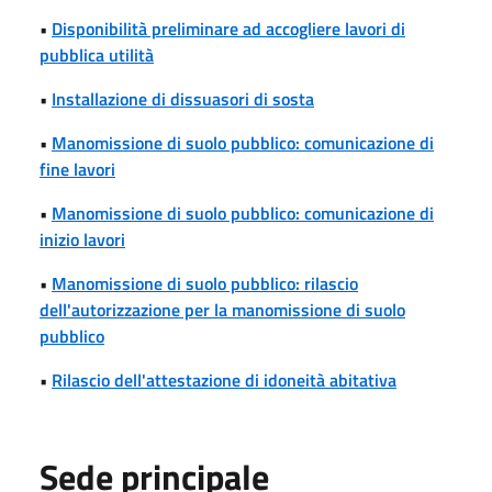
•
Disponibilità preliminare ad accogliere lavori di
pubblica utilità
•
Installazione di dissuasori di sosta
•
Manomissione di suolo pubblico: comunicazione di
fine lavori
•
Manomissione di suolo pubblico: comunicazione di
inizio lavori
•
Manomissione di suolo pubblico: rilascio
dell'autorizzazione per la manomissione di suolo
pubblico
•
Rilascio dell'attestazione di idoneità abitativa
Sede principale