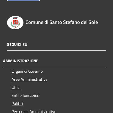
Comune di Santo Stefano del Sole
SEGUICI SU
AMMINISTRAZIONE
Organi di Governo
Aree Amministrative
Uffici
Enti e fondazioni
Politici
Personale Amministrativo