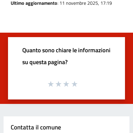
Ultimo aggiornamento
: 11 novembre 2025, 17:19
Quanto sono chiare le informazioni
su questa pagina?
Contatta il comune