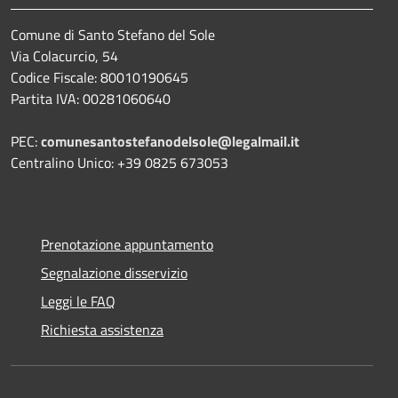
Comune di Santo Stefano del Sole
Via Colacurcio, 54
Codice Fiscale: 80010190645
Partita IVA: 00281060640
PEC:
comunesantostefanodelsole@legalmail.it
Centralino Unico: +39 0825 673053
Prenotazione appuntamento
Segnalazione disservizio
Leggi le FAQ
Richiesta assistenza