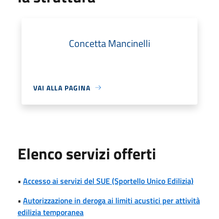
Concetta Mancinelli
VAI ALLA PAGINA
Elenco servizi offerti
•
Accesso ai servizi del SUE (Sportello Unico Edilizia)
•
Autorizzazione in deroga ai limiti acustici per attività
edilizia temporanea