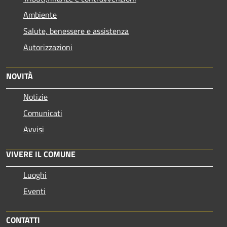
Ambiente
Salute, benessere e assistenza
Autorizzazioni
NOVITÀ
Notizie
Comunicati
Avvisi
VIVERE IL COMUNE
Luoghi
Eventi
CONTATTI