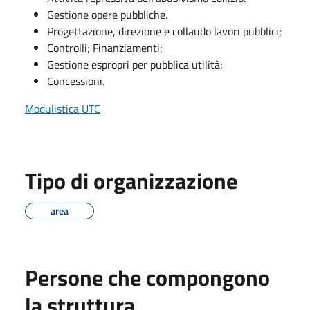
Gestione opere pubbliche.
Progettazione, direzione e collaudo lavori pubblici;
Controlli; Finanziamenti;
Gestione espropri per pubblica utilità;
Concessioni.
Modulistica UTC
Tipo di organizzazione
area
Persone che compongono
la struttura