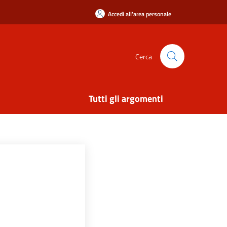
Accedi all'area personale
Cerca
Tutti gli argomenti