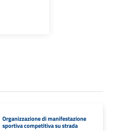
Organizzazione di manifestazione
sportiva competitiva su strada