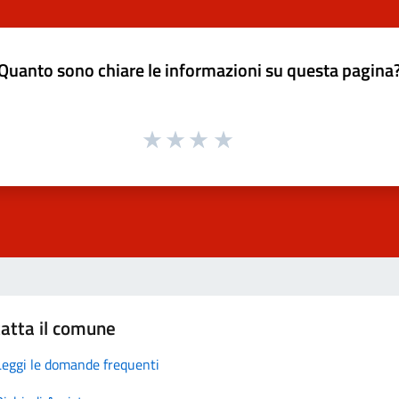
Quanto sono chiare le informazioni su questa pagina
atta il comune
Leggi le domande frequenti