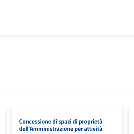
Concessione di spazi di proprietà
dell'Amministrazione per attività