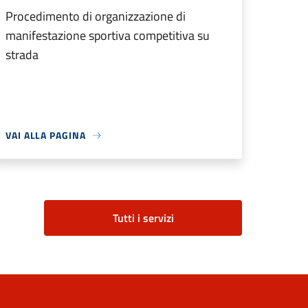
Procedimento di organizzazione di
manifestazione sportiva competitiva su
strada
VAI ALLA PAGINA
Tutti i servizi