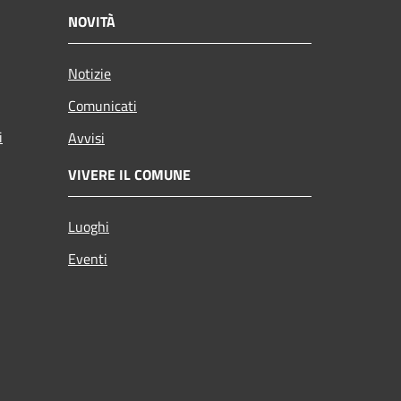
NOVITÀ
Notizie
Comunicati
i
Avvisi
VIVERE IL COMUNE
Luoghi
Eventi