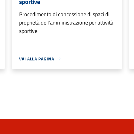
sportive
Procedimento di concessione di spazi di
proprietà dell'amministrazione per attività
sportive
VAI ALLA PAGINA