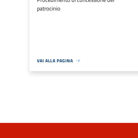
patrocinio
VAI ALLA PAGINA