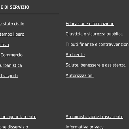
E DI SERVIZIO
Educazione e formazione
 stato civile
Giustizia e sicurezza pubblica
 tempo libero
Tributi,finanze e contravvenzion
ativa
Ambiente
e Commercio
Salute, benessere e assistenza
 urbanistica
Autorizzazioni
 trasporti
ione appuntamento
Amministrazione trasparente
one disservizio
Informativa privacy