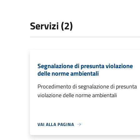
Servizi (2)
Segnalazione di presunta violazione
delle norme ambientali
Procedimento di segnalazione di presunta
violazione delle norme ambientali
VAI ALLA PAGINA