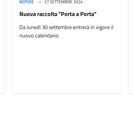
NOTIZIE
27 SETTEMBRE 2024
Nuova raccolta "Porta a Porta"
Da lunedì 30 settembre entrerà in vigore il
nuovo calendario.