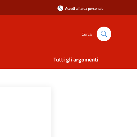
Accedi all'area personale
Cerca
Tutti gli argomenti