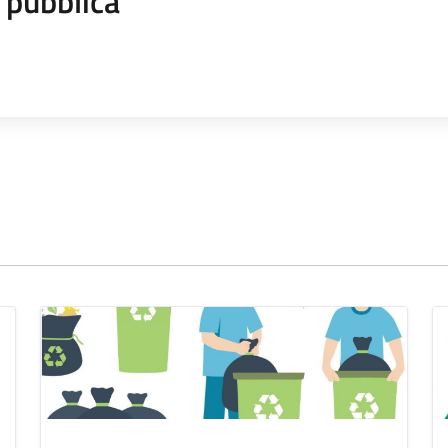
 pubblica