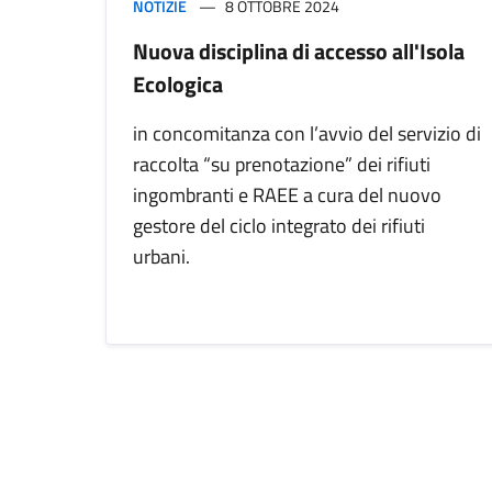
NOTIZIE
8 OTTOBRE 2024
Nuova disciplina di accesso all'Isola
Ecologica
in concomitanza con l’avvio del servizio di
raccolta “su prenotazione” dei rifiuti
ingombranti e RAEE a cura del nuovo
gestore del ciclo integrato dei rifiuti
urbani.