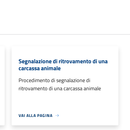
Segnalazione di ritrovamento di una
carcassa animale
Procedimento di segnalazione di
ritrovamento di una carcassa animale
VAI ALLA PAGINA