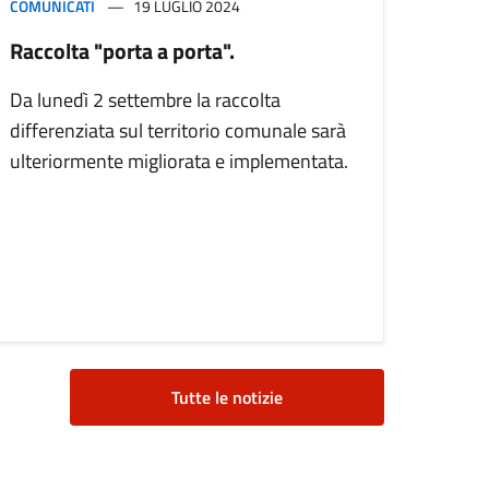
COMUNICATI
19 LUGLIO 2024
Raccolta "porta a porta".
Da lunedì 2 settembre la raccolta
differenziata sul territorio comunale sarà
ulteriormente migliorata e implementata.
Tutte le notizie