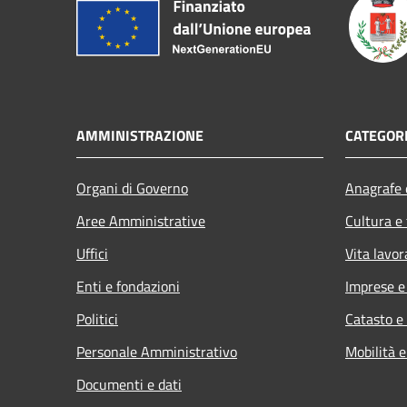
AMMINISTRAZIONE
CATEGORI
Organi di Governo
Anagrafe e
Aree Amministrative
Cultura e
Uffici
Vita lavor
Enti e fondazioni
Imprese 
Politici
Catasto e
Personale Amministrativo
Mobilità e
Documenti e dati