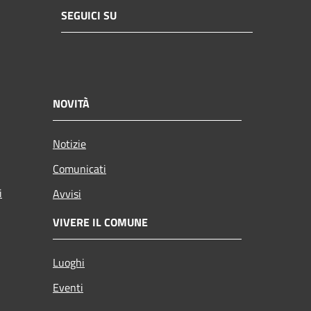
SEGUICI SU
NOVITÀ
Notizie
Comunicati
i
Avvisi
VIVERE IL COMUNE
Luoghi
Eventi