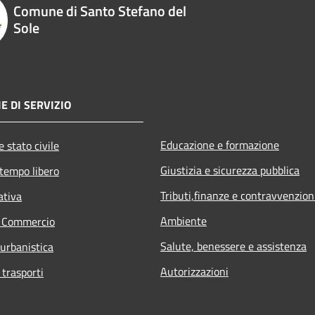
Comune di Santo Stefano del
Sole
E DI SERVIZIO
Educazione e formazione
 stato civile
Giustizia e sicurezza pubblica
 tempo libero
Tributi,finanze e contravvenzion
ativa
Ambiente
e Commercio
Salute, benessere e assistenza
 urbanistica
Autorizzazioni
 trasporti