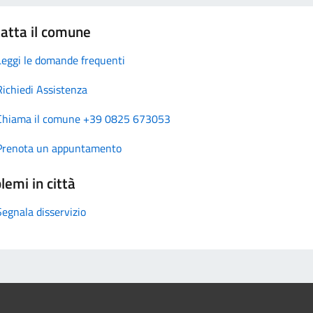
atta il comune
Leggi le domande frequenti
Richiedi Assistenza
Chiama il comune +39 0825 673053
Prenota un appuntamento
lemi in città
Segnala disservizio