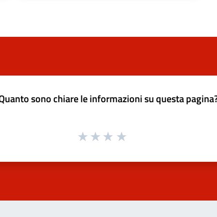
Quanto sono chiare le informazioni su questa pagina