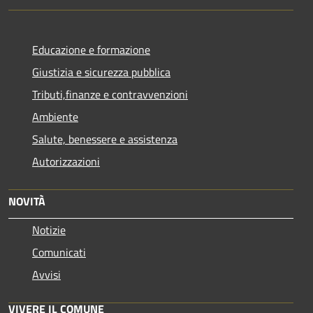
Educazione e formazione
Giustizia e sicurezza pubblica
Tributi,finanze e contravvenzioni
Ambiente
Salute, benessere e assistenza
Autorizzazioni
NOVITÀ
Notizie
Comunicati
Avvisi
VIVERE IL COMUNE