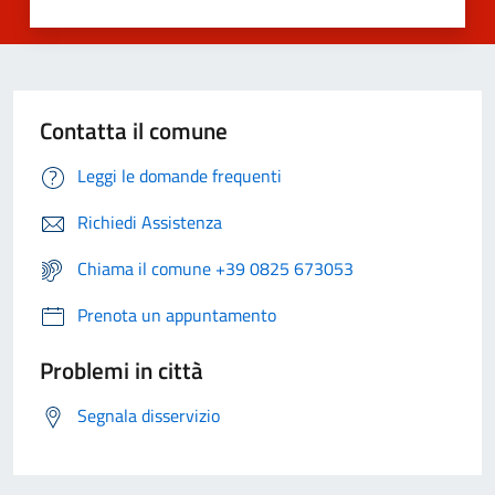
Contatta il comune
Leggi le domande frequenti
Richiedi Assistenza
Chiama il comune +39 0825 673053
Prenota un appuntamento
Problemi in città
Segnala disservizio