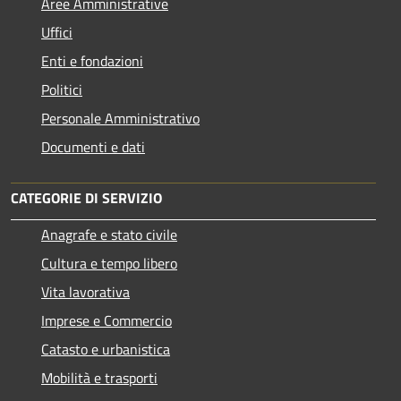
Aree Amministrative
Uffici
Enti e fondazioni
Politici
Personale Amministrativo
Documenti e dati
CATEGORIE DI SERVIZIO
Anagrafe e stato civile
Cultura e tempo libero
Vita lavorativa
Imprese e Commercio
Catasto e urbanistica
Mobilità e trasporti