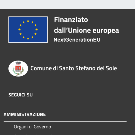
Comune di Santo Stefano del Sole
SEGUICI SU
AMMINISTRAZIONE
Organi di Governo