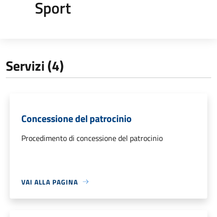
Sport
Servizi (4)
Concessione del patrocinio
Procedimento di concessione del patrocinio
VAI ALLA PAGINA