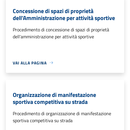
Concessione di spazi di proprietà
dell'Amministrazione per attività sportive
Procedimento di concessione di spazi di proprietà
dell'amministrazione per attività sportive
VAI ALLA PAGINA
Organizzazione di manifestazione
sportiva competitiva su strada
Procedimento di organizzazione di manifestazione
sportiva competitiva su strada