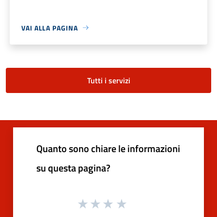
VAI ALLA PAGINA
Tutti i servizi
Quanto sono chiare le informazioni
su questa pagina?