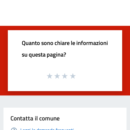
Quanto sono chiare le informazioni
su questa pagina?
Contatta il comune