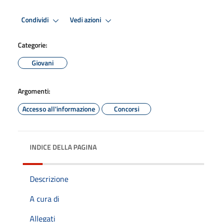
Condividi
Vedi azioni
Categorie:
Giovani
Argomenti:
Accesso all'informazione
Concorsi
INDICE DELLA PAGINA
Descrizione
A cura di
Allegati