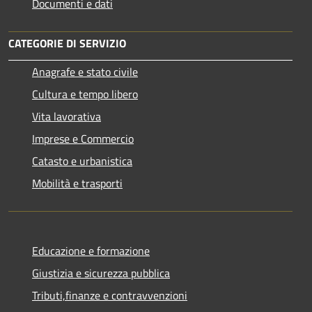
Documenti e dati
CATEGORIE DI SERVIZIO
Anagrafe e stato civile
Cultura e tempo libero
Vita lavorativa
Imprese e Commercio
Catasto e urbanistica
Mobilità e trasporti
Educazione e formazione
Giustizia e sicurezza pubblica
Tributi,finanze e contravvenzioni