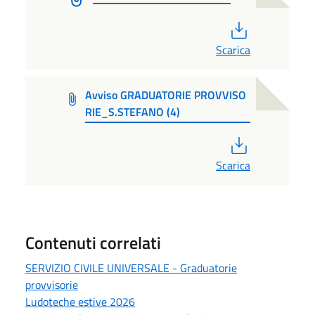
PDF
Scarica
Avviso GRADUATORIE PROVVISO
RIE_S.STEFANO (4)
PDF
Scarica
Contenuti correlati
SERVIZIO CIVILE UNIVERSALE - Graduatorie
provvisorie
Ludoteche estive 2026