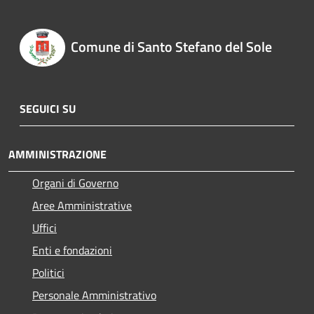
Comune di Santo Stefano del Sole
SEGUICI SU
AMMINISTRAZIONE
Organi di Governo
Aree Amministrative
Uffici
Enti e fondazioni
Politici
Personale Amministrativo