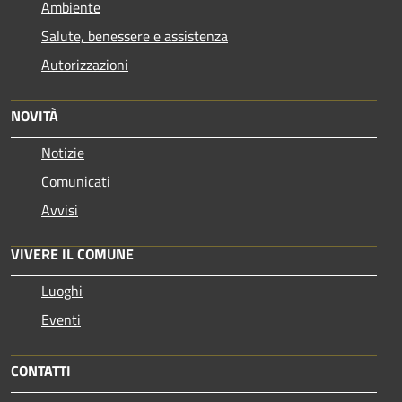
Ambiente
Salute, benessere e assistenza
Autorizzazioni
NOVITÀ
Notizie
Comunicati
Avvisi
VIVERE IL COMUNE
Luoghi
Eventi
CONTATTI