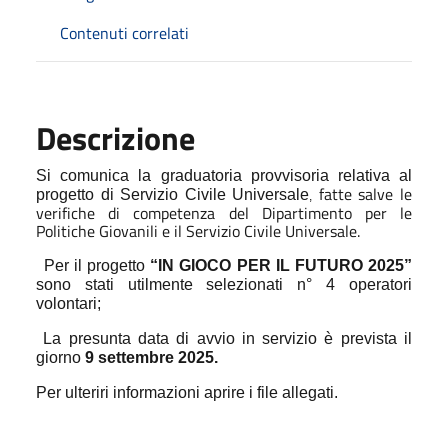
Contenuti correlati
Descrizione
Si comunica la graduatoria provvisoria relativa al
fatte salve le
progetto di Servizio Civile Universale
,
verifiche di competenza del Dipartimento per le
Politiche Giovanili e il Servizio Civile Universale.
Per il progetto
“IN GIOCO PER IL FUTURO 2025”
sono stati utilmente selezionati n° 4 operatori
volontari;
La presunta data di avvio in servizio è prevista il
giorno
9 settembre 2025.
Per ulteriri informazioni aprire i file allegati.