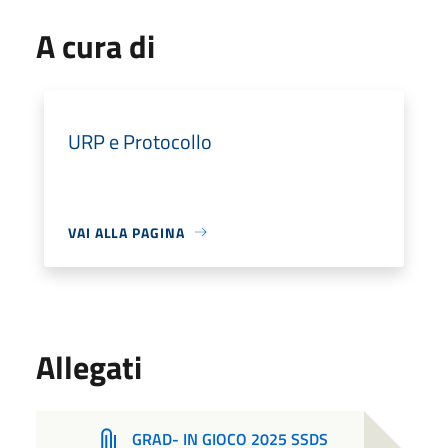
A cura di
URP e Protocollo
VAI ALLA PAGINA
Allegati
GRAD- IN GIOCO 2025 SSDS