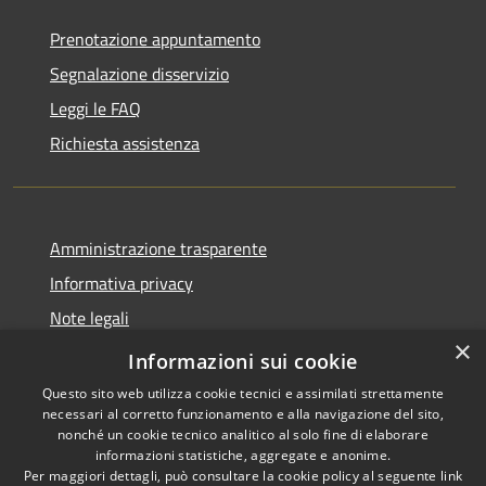
Prenotazione appuntamento
Segnalazione disservizio
Leggi le FAQ
Richiesta assistenza
Amministrazione trasparente
Informativa privacy
Note legali
×
Dichiarazione di accessibilità
Informazioni sui cookie
Questo sito web utilizza cookie tecnici e assimilati strettamente
necessari al corretto funzionamento e alla navigazione del sito,
nonché un cookie tecnico analitico al solo fine di elaborare
informazioni statistiche, aggregate e anonime.
RSS
Copyright © 2026 • Comune di
Per maggiori dettagli, può consultare la cookie policy al seguente
link