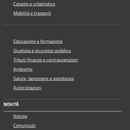
Catasto e urbanistica
Mobilità e trasporti
Educazione e formazione
Giustizia e sicurezza pubblica
Tributi,finanze e contravvenzioni
Ambiente
Salute, benessere e assistenza
Autorizzazioni
NOVITÀ
Notizie
Comunicati