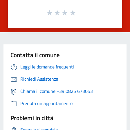
Contatta il comune
Leggi le domande frequenti
Richiedi Assistenza
Chiama il comune +39 0825 673053
Prenota un appuntamento
Problemi in città
Segnala disservizio