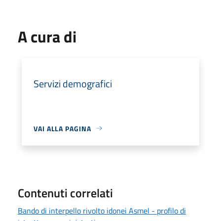
A cura di
Servizi demografici
VAI ALLA PAGINA
Contenuti correlati
Bando di interpello rivolto idonei Asmel - profilo di