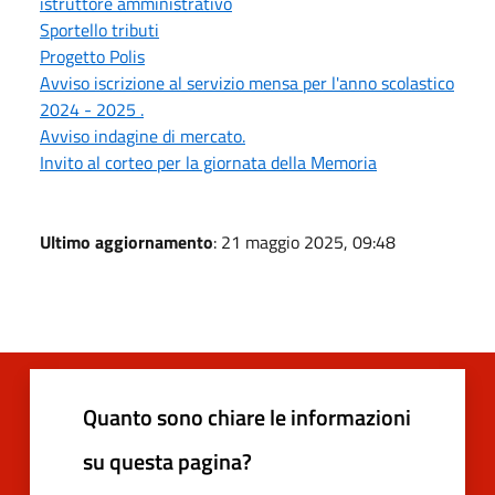
istruttore amministrativo
Sportello tributi
Progetto Polis
Avviso iscrizione al servizio mensa per l'anno scolastico
2024 - 2025 .
Avviso indagine di mercato.
Invito al corteo per la giornata della Memoria
Ultimo aggiornamento
: 21 maggio 2025, 09:48
Quanto sono chiare le informazioni
su questa pagina?