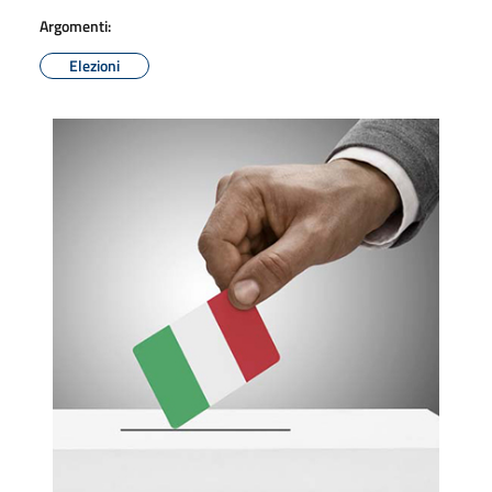
Argomenti:
Elezioni