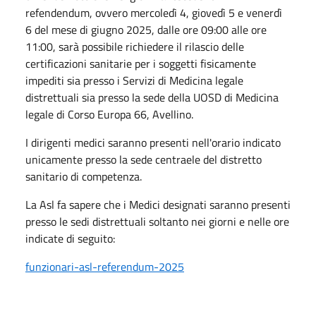
refendendum, ovvero mercoledì 4, giovedì 5 e venerdì
6 del mese di giugno 2025, dalle ore 09:00 alle ore
11:00, sarà possibile richiedere il rilascio delle
certificazioni sanitarie per i soggetti fisicamente
impediti sia presso i Servizi di Medicina legale
distrettuali sia presso la sede della UOSD di Medicina
legale di Corso Europa 66, Avellino.
I dirigenti medici saranno presenti nell'orario indicato
unicamente presso la sede centraele del distretto
sanitario di competenza.
La Asl fa sapere che i Medici designati saranno presenti
presso le sedi distrettuali soltanto nei giorni e nelle ore
indicate di seguito:
funzionari-asl-referendum-2025