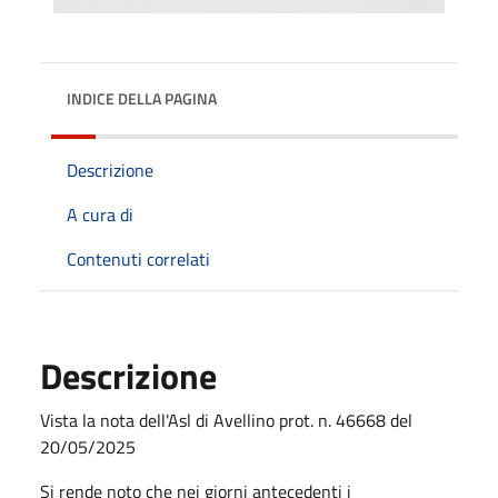
INDICE DELLA PAGINA
Descrizione
A cura di
Contenuti correlati
Descrizione
Vista la nota dell'Asl di Avellino prot. n. 46668 del
20/05/2025
Si rende noto che nei giorni antecedenti i