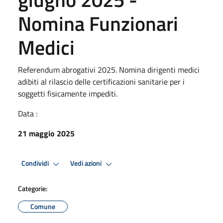
Nomina Funzionari
Medici
Referendum abrogativi 2025. Nomina dirigenti medici
adibiti al rilascio delle certificazioni sanitarie per i
soggetti fisicamente impediti.
Data :
21 maggio 2025
Condividi
Vedi azioni
Categorie:
Comune