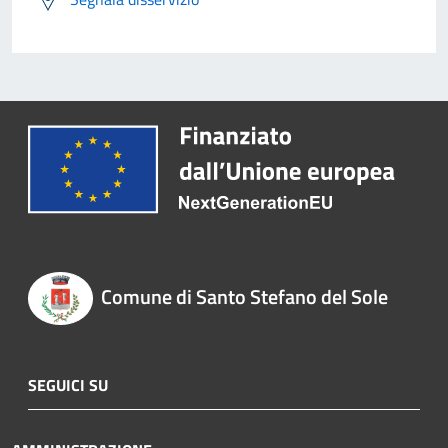
Comune di Santo Stefano del Sole
SEGUICI SU