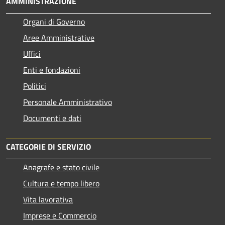
AMMINISTRAZIONE
Organi di Governo
Aree Amministrative
Uffici
Enti e fondazioni
Politici
Personale Amministrativo
Documenti e dati
CATEGORIE DI SERVIZIO
Anagrafe e stato civile
Cultura e tempo libero
Vita lavorativa
Imprese e Commercio