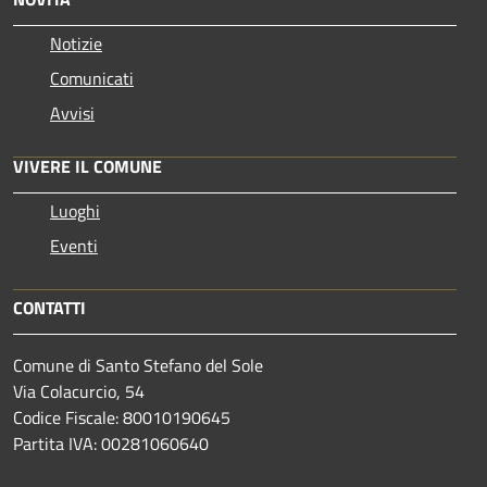
Notizie
Comunicati
Avvisi
VIVERE IL COMUNE
Luoghi
Eventi
CONTATTI
Comune di Santo Stefano del Sole
Via Colacurcio, 54
Codice Fiscale: 80010190645
Partita IVA: 00281060640