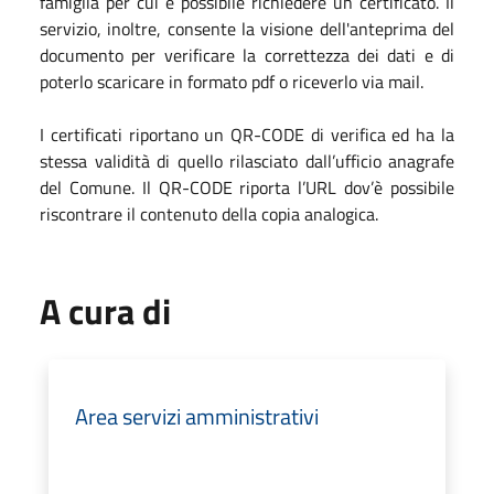
famiglia per cui è possibile richiedere un certificato. Il
servizio, inoltre, consente la visione dell'anteprima del
documento per verificare la correttezza dei dati e di
poterlo scaricare in formato pdf o riceverlo via mail.
I certificati riportano un QR-CODE di verifica ed ha la
stessa validità di quello rilasciato dall’ufficio anagrafe
del Comune. Il QR-CODE riporta l’URL dov’è possibile
riscontrare il contenuto della copia analogica.
A cura di
Area servizi amministrativi