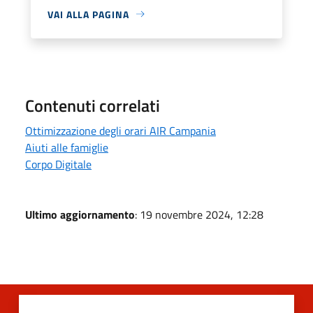
VAI ALLA PAGINA
Contenuti correlati
Ottimizzazione degli orari AIR Campania
Aiuti alle famiglie
Corpo Digitale
Ultimo aggiornamento
: 19 novembre 2024, 12:28