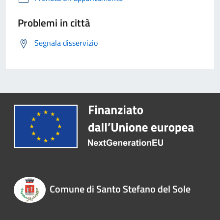
Problemi in città
Segnala disservizio
Comune di Santo Stefano del Sole