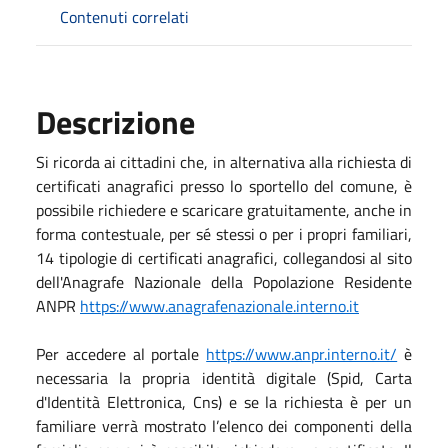
Contenuti correlati
Descrizione
Si ricorda ai cittadini che, in alternativa alla richiesta di
certificati anagrafici presso lo sportello del comune, è
possibile richiedere e scaricare gratuitamente, anche in
forma contestuale, per sé stessi o per i propri familiari,
14 tipologie di certificati anagrafici, collegandosi al sito
dell'Anagrafe Nazionale della Popolazione Residente
ANPR
https://www.anagrafenazionale.interno.it
Per accedere al portale
https://www.anpr.interno.it/
è
necessaria la propria identità digitale (Spid, Carta
d'Identità Elettronica, Cns) e se la richiesta è per un
familiare verrà mostrato l’elenco dei componenti della