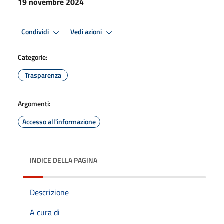
19 novembre 2024
Condividi
Vedi azioni
Categorie:
Trasparenza
Argomenti:
Accesso all'informazione
INDICE DELLA PAGINA
Descrizione
A cura di