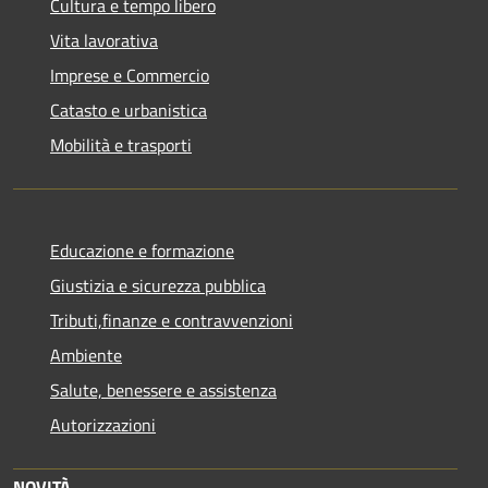
Cultura e tempo libero
Vita lavorativa
Imprese e Commercio
Catasto e urbanistica
Mobilità e trasporti
Educazione e formazione
Giustizia e sicurezza pubblica
Tributi,finanze e contravvenzioni
Ambiente
Salute, benessere e assistenza
Autorizzazioni
NOVITÀ