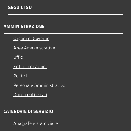
SEGUICI SU
AMMINISTRAZIONE
Organi di Governo
Aree Amministrative
Uffici
Enti e fondazioni
Politici
Personale Amministrativo
Documenti e dati
CATEGORIE DI SERVIZIO
Anagrafe e stato civile