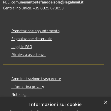
PEC:
comunesantostefanodelsole@legalmail.it
Centralino Unico: +39 0825 673053
Prenotazione appuntamento
Segnalazione disservizio
Leggi le FAQ
Richiesta assistenza
Amministrazione trasparente
Informativa privacy
Note legali
×
Dichiarazione di accessibilità
Informazioni sui cookie