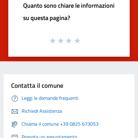
Quanto sono chiare le informazioni
su questa pagina?
Contatta il comune
Leggi le domande frequenti
Richiedi Assistenza
Chiama il comune +39 0825 673053
Prenota un appuntamento