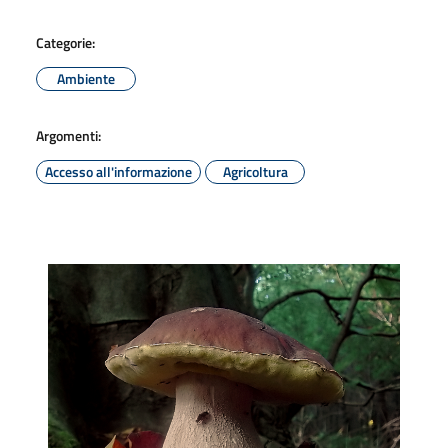
Categorie:
Ambiente
Argomenti:
Accesso all'informazione
Agricoltura