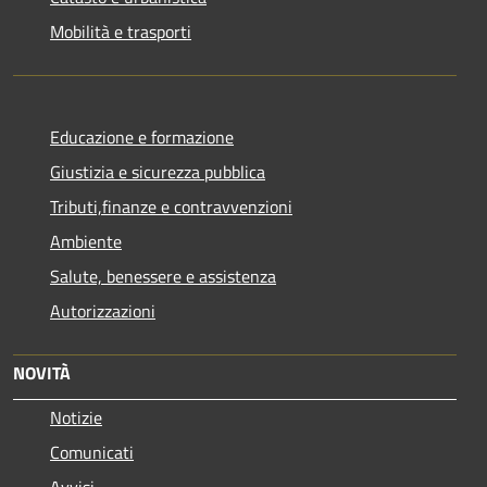
Mobilità e trasporti
Educazione e formazione
Giustizia e sicurezza pubblica
Tributi,finanze e contravvenzioni
Ambiente
Salute, benessere e assistenza
Autorizzazioni
NOVITÀ
Notizie
Comunicati
Avvisi