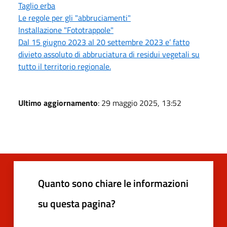
Taglio erba
Le regole per gli "abbruciamenti"
Installazione "Fototrappole"
Dal 15 giugno 2023 al 20 settembre 2023 e’ fatto
divieto assoluto di abbruciatura di residui vegetali su
tutto il territorio regionale.
Ultimo aggiornamento
: 29 maggio 2025, 13:52
Quanto sono chiare le informazioni
su questa pagina?