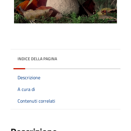
INDICE DELLA PAGINA
Descrizione
A cura di
Contenuti correlati