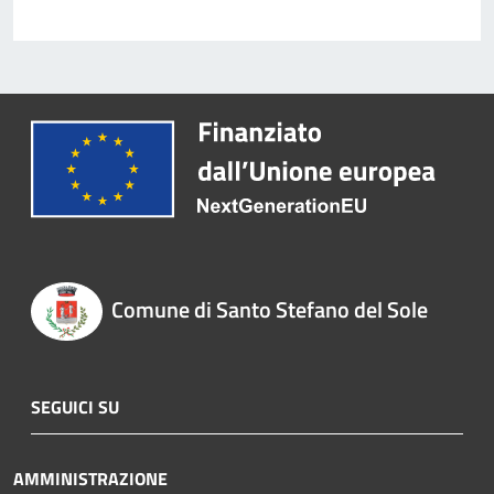
Comune di Santo Stefano del Sole
SEGUICI SU
AMMINISTRAZIONE