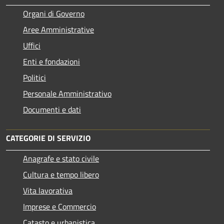
Organi di Governo
Aree Amministrative
Uffici
Enti e fondazioni
Politici
Personale Amministrativo
Documenti e dati
CATEGORIE DI SERVIZIO
Anagrafe e stato civile
Cultura e tempo libero
Vita lavorativa
Imprese e Commercio
Catasto e urbanistica