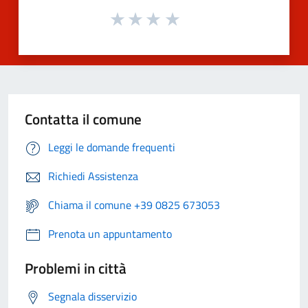
Contatta il comune
Leggi le domande frequenti
Richiedi Assistenza
Chiama il comune +39 0825 673053
Prenota un appuntamento
Problemi in città
Segnala disservizio