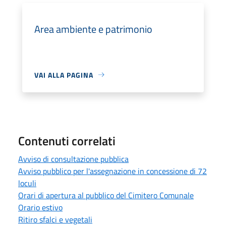
Area ambiente e patrimonio
VAI ALLA PAGINA
Contenuti correlati
Avviso di consultazione pubblica
Avviso pubblico per l'assegnazione in concessione di 72
loculi
Orari di apertura al pubblico del Cimitero Comunale
Orario estivo
Ritiro sfalci e vegetali