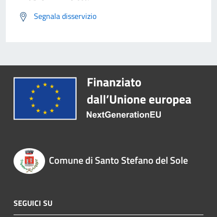
Segnala disservizio
Comune di Santo Stefano del Sole
SEGUICI SU