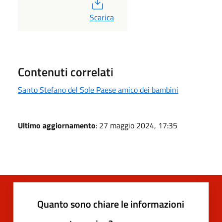
PDF
Scarica
Contenuti correlati
Santo Stefano del Sole Paese amico dei bambini
Ultimo aggiornamento
: 27 maggio 2024, 17:35
Quanto sono chiare le informazioni