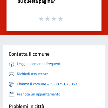
su questa pagina?
Contatta il comune
Leggi le domande frequenti
Richiedi Assistenza
Chiama il comune +39 0825 673053
Prenota un appuntamento
Problemi in città