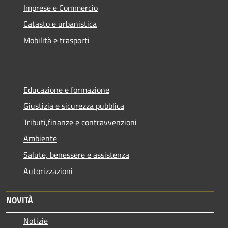
Imprese e Commercio
Catasto e urbanistica
Mobilità e trasporti
Educazione e formazione
Giustizia e sicurezza pubblica
Tributi,finanze e contravvenzioni
Ambiente
Salute, benessere e assistenza
Autorizzazioni
NOVITÀ
Notizie