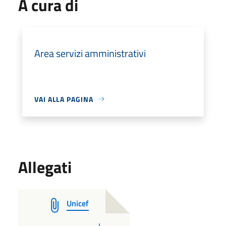
A cura di
Area servizi amministrativi
VAI ALLA PAGINA
Allegati
Unicef