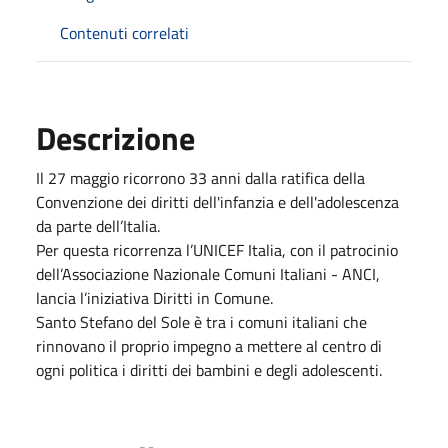
Contenuti correlati
Descrizione
Il 27 maggio ricorrono 33 anni dalla ratifica della
Convenzione dei diritti dell'infanzia e dell'adolescenza
da parte dell’Italia.
Per questa ricorrenza l’UNICEF Italia, con il patrocinio
dell’Associazione Nazionale Comuni Italiani - ANCI,
lancia l’iniziativa Diritti in Comune.
Santo Stefano del Sole è tra i comuni italiani che
rinnovano il proprio impegno a mettere al centro di
ogni politica i diritti dei bambini e degli adolescenti.