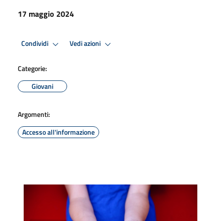
17 maggio 2024
Condividi
Vedi azioni
Categorie:
Giovani
Argomenti:
Accesso all'informazione