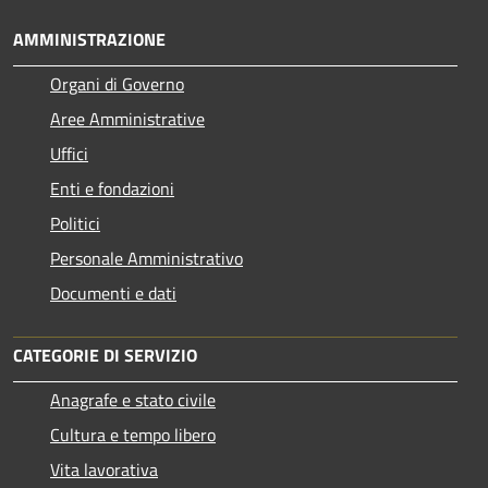
AMMINISTRAZIONE
Organi di Governo
Aree Amministrative
Uffici
Enti e fondazioni
Politici
Personale Amministrativo
Documenti e dati
CATEGORIE DI SERVIZIO
Anagrafe e stato civile
Cultura e tempo libero
Vita lavorativa