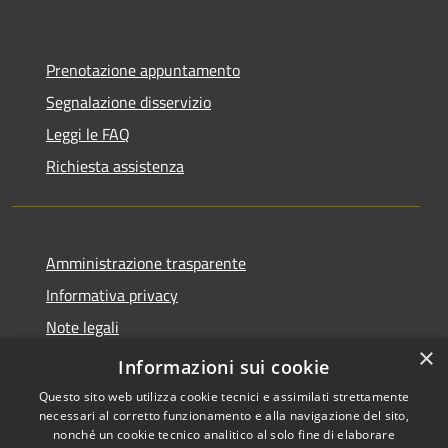
Prenotazione appuntamento
Segnalazione disservizio
Leggi le FAQ
Richiesta assistenza
Amministrazione trasparente
Informativa privacy
Note legali
×
Dichiarazione di accessibilità
Informazioni sui cookie
Questo sito web utilizza cookie tecnici e assimilati strettamente
necessari al corretto funzionamento e alla navigazione del sito,
nonché un cookie tecnico analitico al solo fine di elaborare