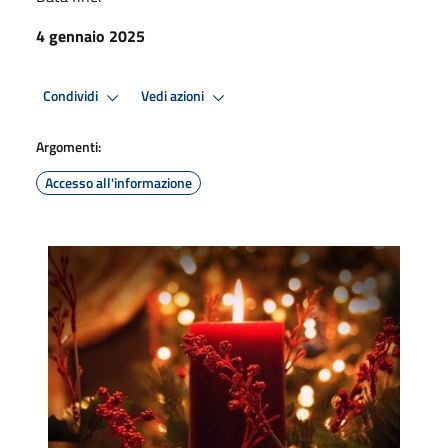
4 gennaio 2025
Condividi
Vedi azioni
Argomenti:
Accesso all'informazione