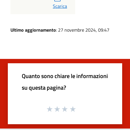
PDF
Scarica
Ultimo aggiornamento
: 27 novembre 2024, 09:47
Quanto sono chiare le informazioni
su questa pagina?