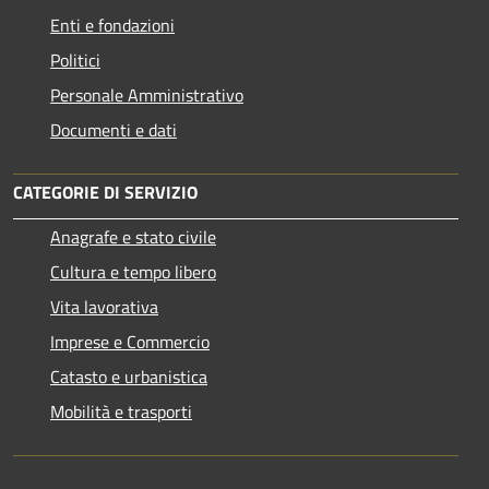
Enti e fondazioni
Politici
Personale Amministrativo
Documenti e dati
CATEGORIE DI SERVIZIO
Anagrafe e stato civile
Cultura e tempo libero
Vita lavorativa
Imprese e Commercio
Catasto e urbanistica
Mobilità e trasporti