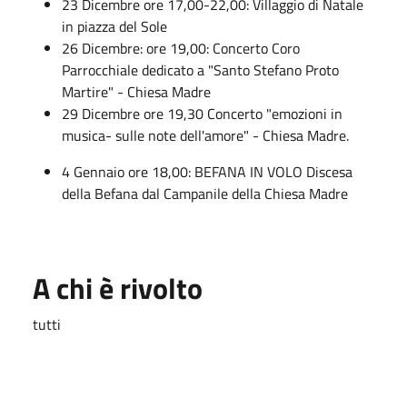
23 Dicembre ore 17,00-22,00: Villaggio di Natale
in piazza del Sole
26 Dicembre: ore 19,00: Concerto Coro
Parrocchiale dedicato a "Santo Stefano Proto
Martire" - Chiesa Madre
29 Dicembre ore 19,30 Concerto "emozioni in
musica- sulle note dell'amore" - Chiesa Madre.
4 Gennaio ore 18,00: BEFANA IN VOLO Discesa
della Befana dal Campanile della Chiesa Madre
A chi è rivolto
tutti