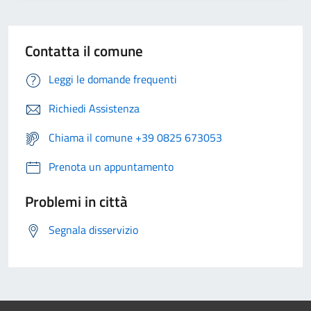
Contatta il comune
Leggi le domande frequenti
Richiedi Assistenza
Chiama il comune +39 0825 673053
Prenota un appuntamento
Problemi in città
Segnala disservizio