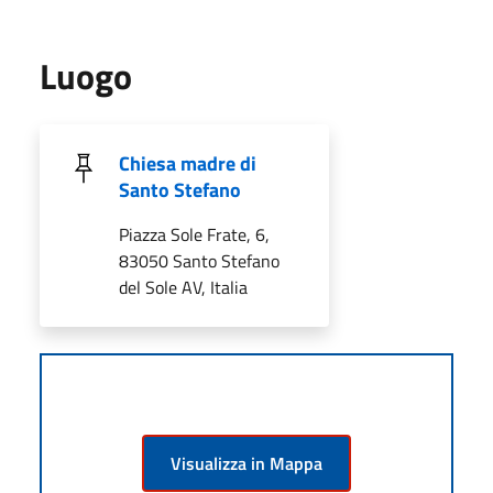
Luogo
Chiesa madre di
Santo Stefano
Piazza Sole Frate, 6,
83050 Santo Stefano
del Sole AV, Italia
Visualizza in Mappa