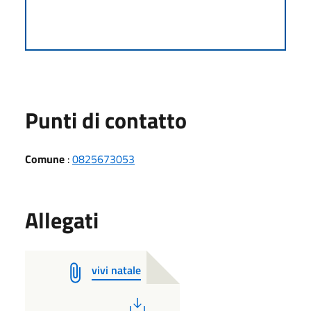
Punti di contatto
Comune
:
0825673053
Allegati
vivi natale