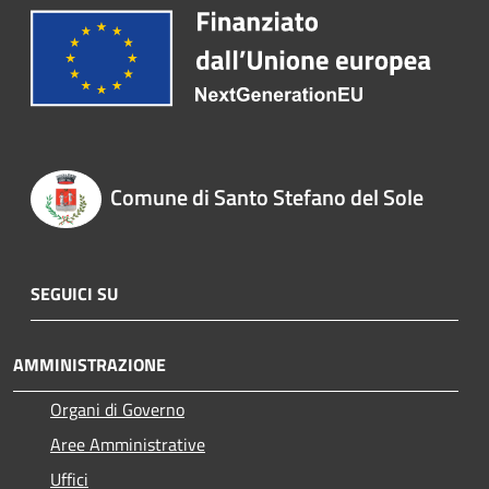
Comune di Santo Stefano del Sole
SEGUICI SU
AMMINISTRAZIONE
Organi di Governo
Aree Amministrative
Uffici