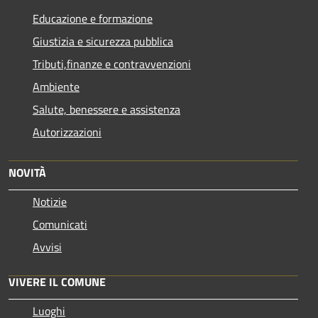
Educazione e formazione
Giustizia e sicurezza pubblica
Tributi,finanze e contravvenzioni
Ambiente
Salute, benessere e assistenza
Autorizzazioni
NOVITÀ
Notizie
Comunicati
Avvisi
VIVERE IL COMUNE
Luoghi