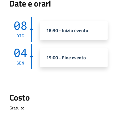
Date e orari
08
18:30 - Inizio evento
DIC
04
19:00 - Fine evento
GEN
Costo
Gratuito