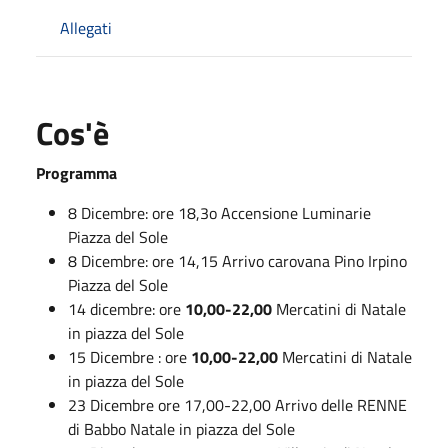
Allegati
Cos'è
Programma
8 Dicembre: ore 18,3o Accensione Luminarie
Piazza del Sole
8 Dicembre: ore 14,15 Arrivo carovana Pino Irpino
Piazza del Sole
14 dicembre: ore
10,00-22,00
Mercatini di Natale
in piazza del Sole
15 Dicembre : ore
10,00-22,00
Mercatini di Natale
in piazza del Sole
23 Dicembre ore 17,00-22,00 Arrivo delle RENNE
di Babbo Natale in piazza del Sole