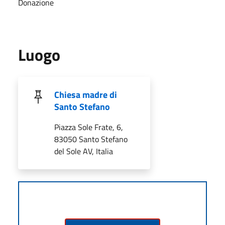
Donazione
Luogo
Chiesa madre di
Santo Stefano
Piazza Sole Frate, 6,
83050 Santo Stefano
del Sole AV, Italia