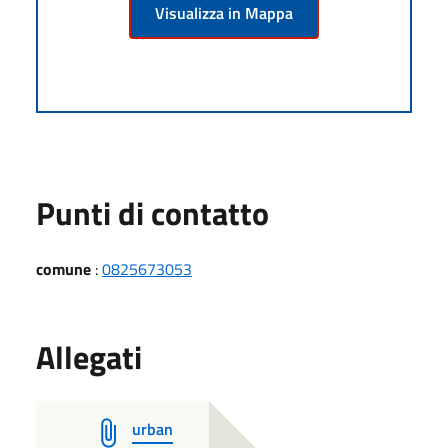
Visualizza in Mappa
Punti di contatto
comune
:
0825673053
Allegati
urban