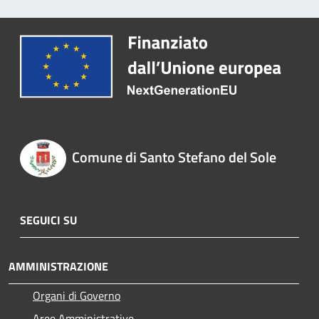
Comune di Santo Stefano del Sole
SEGUICI SU
AMMINISTRAZIONE
Organi di Governo
Aree Amministrative