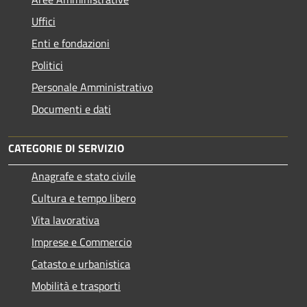
Uffici
Enti e fondazioni
Politici
Personale Amministrativo
Documenti e dati
CATEGORIE DI SERVIZIO
Anagrafe e stato civile
Cultura e tempo libero
Vita lavorativa
Imprese e Commercio
Catasto e urbanistica
Mobilità e trasporti