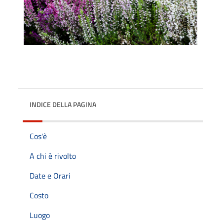
INDICE DELLA PAGINA
Cos'è
A chi è rivolto
Date e Orari
Costo
Luogo