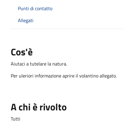
Punti di contatto
Allegati
Cos'è
Aiutaci a tutelare la natura.
Per uleriori informazione aprire il volantino allegato.
A chi è rivolto
Tutti