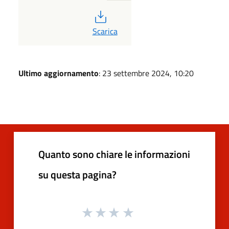
PDF
Scarica
Ultimo aggiornamento
: 23 settembre 2024, 10:20
Quanto sono chiare le informazioni
su questa pagina?