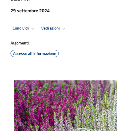
29 settembre 2024
Condividi
Vedi azioni
Argomenti:
Accesso all'informazione