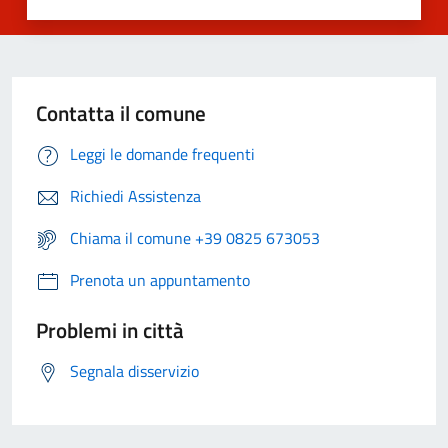
Contatta il comune
Leggi le domande frequenti
Richiedi Assistenza
Chiama il comune +39 0825 673053
Prenota un appuntamento
Problemi in città
Segnala disservizio