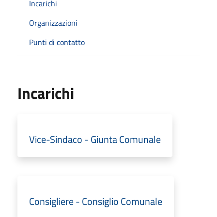
Incarichi
Organizzazioni
Punti di contatto
Incarichi
Vice-Sindaco - Giunta Comunale
Consigliere - Consiglio Comunale