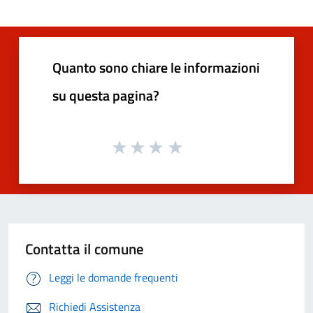
Quanto sono chiare le informazioni
su questa pagina?
Contatta il comune
Leggi le domande frequenti
Richiedi Assistenza