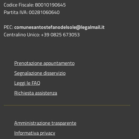
Codice Fiscale: 80010190645
Partita IVA: 00281060640
PEC:
comunesantostefanodelsole@legalmail.it
Centralino Unico: +39 0825 673053
Prenotazione appuntamento
Segnalazione disservizio
Leggi le FAQ
Richiesta assistenza
Amministrazione trasparente
Informativa privacy