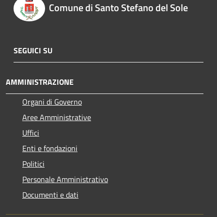
Comune di Santo Stefano del Sole
SEGUICI SU
AMMINISTRAZIONE
Organi di Governo
Aree Amministrative
Uffici
Enti e fondazioni
Politici
Personale Amministrativo
Documenti e dati