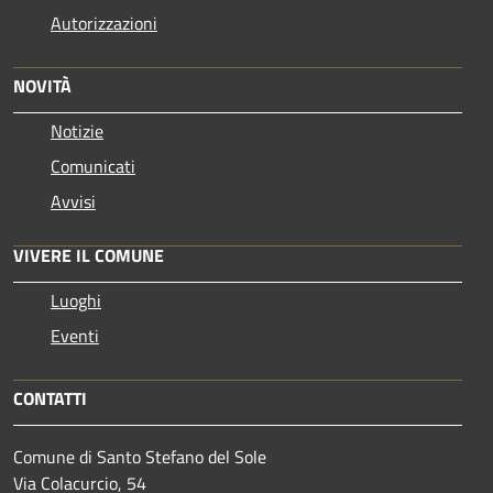
Autorizzazioni
NOVITÀ
Notizie
Comunicati
Avvisi
VIVERE IL COMUNE
Luoghi
Eventi
CONTATTI
Comune di Santo Stefano del Sole
Via Colacurcio, 54