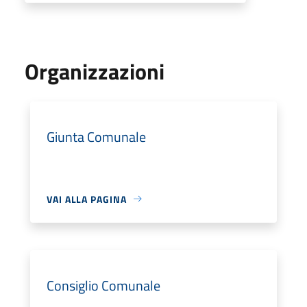
Organizzazioni
Giunta Comunale
VAI ALLA PAGINA
Consiglio Comunale