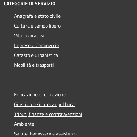
CATEGORIE DI SERVIZIO
Anagrafe e stato civile
Cultura e tempo libero
Vita lavorativa
Imprese e Commercio
Catasto e urbanistica
Mobilità e trasporti
Educazione e formazione
Giustizia e sicurezza pubblica
Tributi,finanze e contravvenzioni
Ambiente
Salute, benessere e assistenza