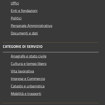
Uffici
Enti e fondazioni
Politici
Personale Amministrativo
Documenti e dati
CATEGORIE DI SERVIZIO
Anagrafe e stato civile
Cultura e tempo libero
Vita lavorativa
Imprese e Commercio
Catasto e urbanistica
Mobilità e trasporti