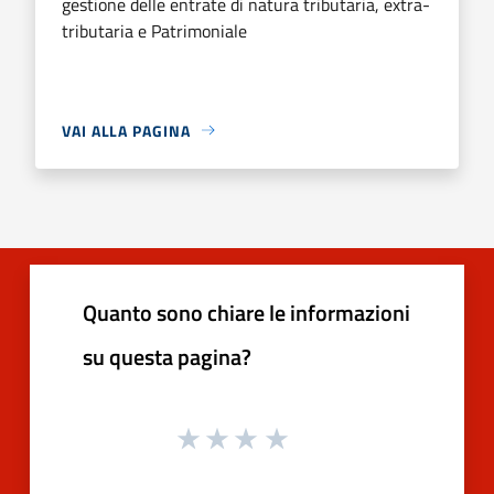
gestione delle entrate di natura tributaria, extra-
tributaria e Patrimoniale
VAI ALLA PAGINA
Quanto sono chiare le informazioni
su questa pagina?