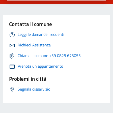
Contatta il comune
Leggi le domande frequenti
Richiedi Assistenza
Chiama il comune +39 0825 673053
Prenota un appuntamento
Problemi in città
Segnala disservizio