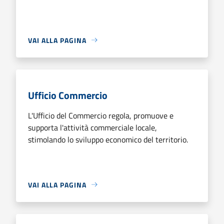
VAI ALLA PAGINA
Ufficio Commercio
L'Ufficio del Commercio regola, promuove e
supporta l'attività commerciale locale,
stimolando lo sviluppo economico del territorio.
VAI ALLA PAGINA