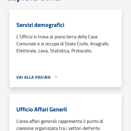
Servizi demografici
L´Ufficio si trova al piano terra della Casa
Comunale e si occupa di Stato Civile, Anagrafe,
Elettorale, Leva, Statistica, Protocollo.
VAI ALLA PAGINA
Ufficio Affari Generli
L'area affari generali rappresenta il punto di
coesione organizzata tra i settori dell'ente.