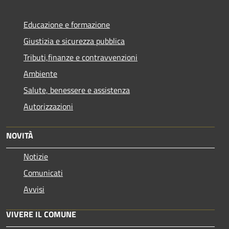
Educazione e formazione
Giustizia e sicurezza pubblica
Tributi,finanze e contravvenzioni
Ambiente
Salute, benessere e assistenza
Autorizzazioni
NOVITÀ
Notizie
Comunicati
Avvisi
VIVERE IL COMUNE