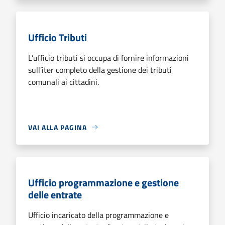
Ufficio Tributi
L’ufficio tributi si occupa di fornire informazioni
sull’iter completo della gestione dei tributi
comunali ai cittadini.
VAI ALLA PAGINA
Ufficio programmazione e gestione
delle entrate
Ufficio incaricato della programmazione e