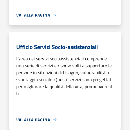
VAI ALLA PAGINA
Ufficio Servizi Socio-assistenziali
L'area dei servizi socioassistenziali comprende
una serie di servizi e risorse volti a supportare le
persone in situazioni di bisogno, vulnerabilità o
svantaggio sociale. Questi servizi sono progettati
per migliorare la qualità della vita, promuovere il
b
VAI ALLA PAGINA