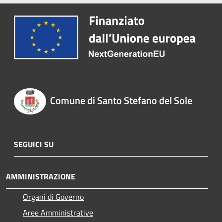
Comune di Santo Stefano del Sole
SEGUICI SU
AMMINISTRAZIONE
Organi di Governo
Aree Amministrative