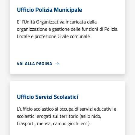
Ufficio Polizia Municipale
E' l'Unità Organizzativa incaricata della
organizzazione e gestione delle funzioni di Polizia
Locale e protezione Civile comunale
VAI ALLA PAGINA
Ufficio Servizi Scolastici
L’ufficio scolastico si occupa di servizi educativi e
scolastici erogati sul territorio (asilo nido,
trasporti, mensa, campo giochi ecc.).