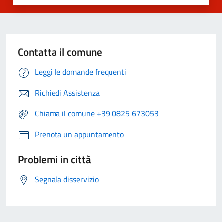
Contatta il comune
Leggi le domande frequenti
Richiedi Assistenza
Chiama il comune +39 0825 673053
Prenota un appuntamento
Problemi in città
Segnala disservizio