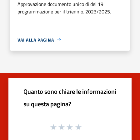
Approvazione documento unico di del 19
programmazione per il triennio. 2023/2025.
VAI ALLA PAGINA
Quanto sono chiare le informazioni
su questa pagina?