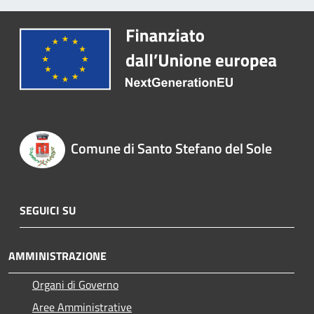
Comune di Santo Stefano del Sole
SEGUICI SU
AMMINISTRAZIONE
Organi di Governo
Aree Amministrative