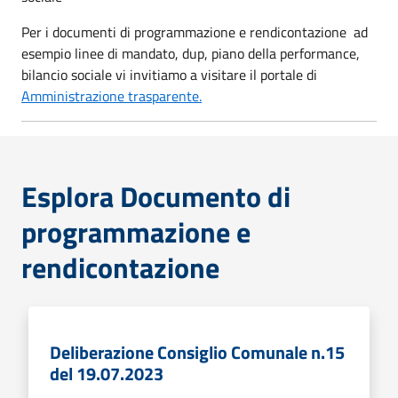
Per i documenti di programmazione e rendicontazione ad
esempio linee di mandato, dup, piano della performance,
bilancio sociale vi invitiamo a visitare il portale di
Amministrazione trasparente.
Esplora Documento di
programmazione e
rendicontazione
Deliberazione Consiglio Comunale n.15
del 19.07.2023