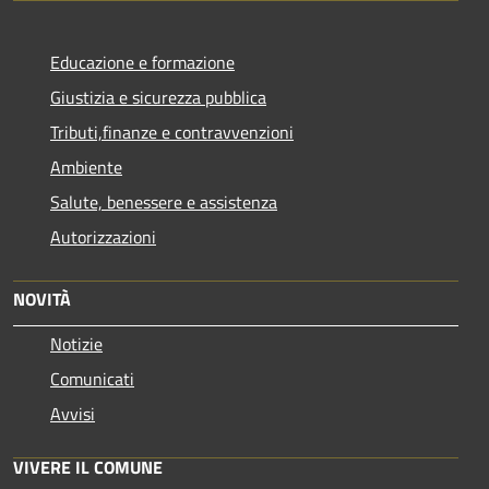
Educazione e formazione
Giustizia e sicurezza pubblica
Tributi,finanze e contravvenzioni
Ambiente
Salute, benessere e assistenza
Autorizzazioni
NOVITÀ
Notizie
Comunicati
Avvisi
VIVERE IL COMUNE