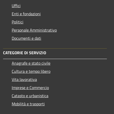
Uffici
Enti e fondazioni
Politici
Personale Amministrativo
Documenti e dati
CATEGORIE DI SERVIZIO
Anagrafe e stato civile
Cultura e tempo libero
Vita lavorativa
Imprese e Commercio
Catasto e urbanistica
Mobilità e trasporti