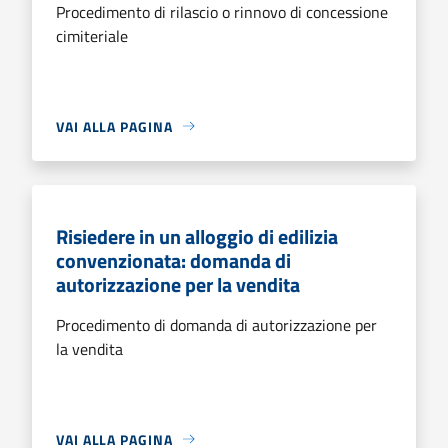
Procedimento di rilascio o rinnovo di concessione
cimiteriale
VAI ALLA PAGINA
Risiedere in un alloggio di edilizia
convenzionata: domanda di
autorizzazione per la vendita
Procedimento di domanda di autorizzazione per
la vendita
VAI ALLA PAGINA