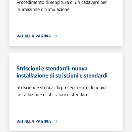
Procedimento di sepoltura di un cadavere per
inumazione o tumulazione
VAI ALLA PAGINA
Striscioni e stendardi: nuova
installazione di striscioni e stendardi
Striscioni e stendardi: procedimento di nuova
installazione di striscioni e stendardi
VAI ALLA PAGINA