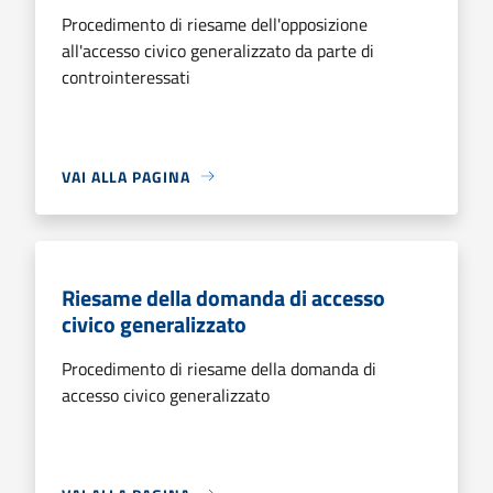
Procedimento di riesame dell'opposizione
all'accesso civico generalizzato da parte di
controinteressati
VAI ALLA PAGINA
Riesame della domanda di accesso
civico generalizzato
Procedimento di riesame della domanda di
accesso civico generalizzato