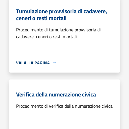
Tumulazione provvisoria di cadavere,
ceneri o resti mortali
Procedimento di tumulazione provvisoria di
cadavere, ceneri o resti mortali
VAI ALLA PAGINA
Verifica della numerazione civica
Procedimento di verifica della numerazione civica