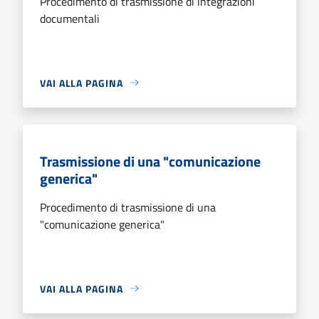
Procedimento di trasmissione di integrazioni
documentali
VAI ALLA PAGINA
Trasmissione di una "comunicazione
generica"
Procedimento di trasmissione di una
"comunicazione generica"
VAI ALLA PAGINA