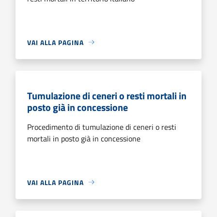
VAI ALLA PAGINA
Tumulazione di ceneri o resti mortali in
posto già in concessione
Procedimento di tumulazione di ceneri o resti
mortali in posto già in concessione
VAI ALLA PAGINA