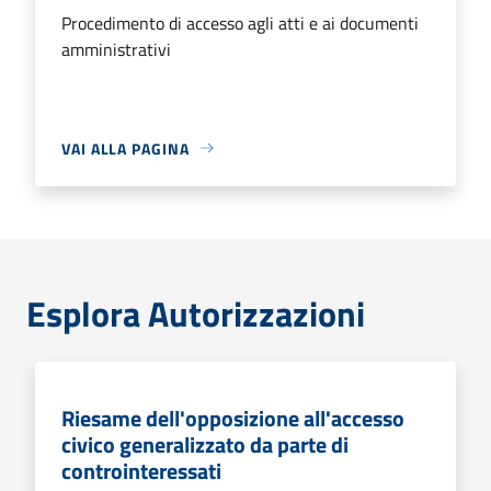
Procedimento di accesso agli atti e ai documenti
amministrativi
VAI ALLA PAGINA
Esplora Autorizzazioni
Riesame dell'opposizione all'accesso
civico generalizzato da parte di
controinteressati