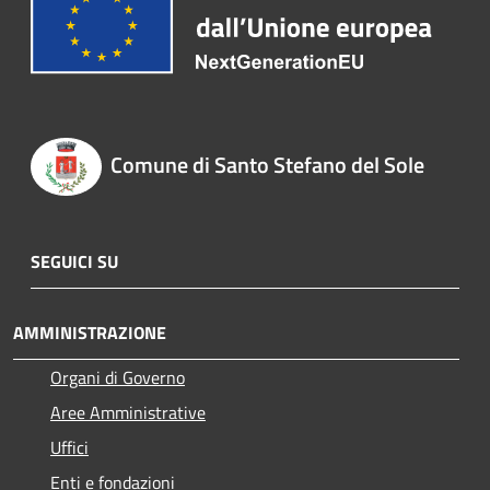
Comune di Santo Stefano del Sole
SEGUICI SU
AMMINISTRAZIONE
Organi di Governo
Aree Amministrative
Uffici
Enti e fondazioni