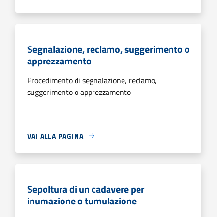
Segnalazione, reclamo, suggerimento o
apprezzamento
Procedimento di segnalazione, reclamo,
suggerimento o apprezzamento
VAI ALLA PAGINA
Sepoltura di un cadavere per
inumazione o tumulazione