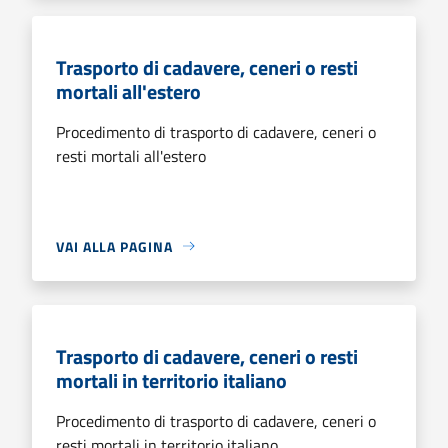
Trasporto di cadavere, ceneri o resti
mortali all'estero
Procedimento di trasporto di cadavere, ceneri o
resti mortali all'estero
VAI ALLA PAGINA
Trasporto di cadavere, ceneri o resti
mortali in territorio italiano
Procedimento di trasporto di cadavere, ceneri o
resti mortali in territorio italiano