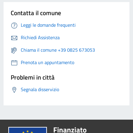
Contatta il comune
Leggi le domande frequenti
Richiedi Assistenza
Chiama il comune +39 0825 673053
Prenota un appuntamento
Problemi in città
Segnala disservizio