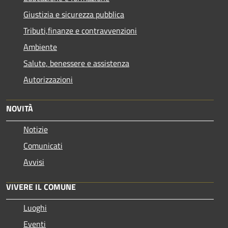
Giustizia e sicurezza pubblica
Tributi,finanze e contravvenzioni
Ambiente
Salute, benessere e assistenza
Autorizzazioni
NOVITÀ
Notizie
Comunicati
Avvisi
VIVERE IL COMUNE
Luoghi
Eventi