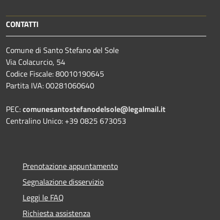
CONTATTI
Comune di Santo Stefano del Sole
Via Colacurcio, 54
Codice Fiscale: 80010190645
Partita IVA: 00281060640
PEC:
comunesantostefanodelsole@legalmail.it
Centralino Unico: +39 0825 673053
Prenotazione appuntamento
Segnalazione disservizio
Leggi le FAQ
Richiesta assistenza