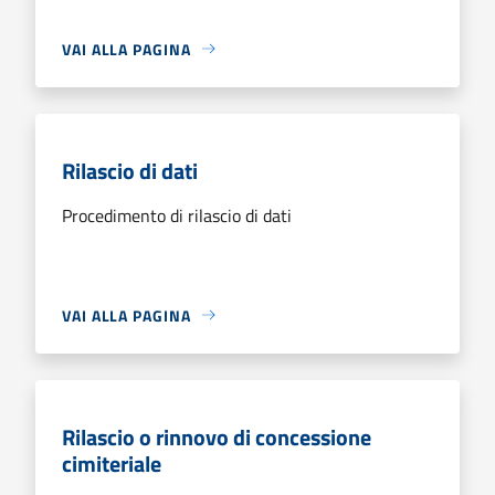
VAI ALLA PAGINA
Rilascio di dati
Procedimento di rilascio di dati
VAI ALLA PAGINA
Rilascio o rinnovo di concessione
cimiteriale