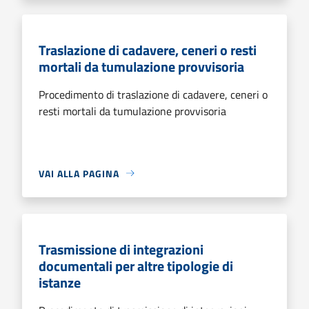
Traslazione di cadavere, ceneri o resti
mortali da tumulazione provvisoria
Procedimento di traslazione di cadavere, ceneri o
resti mortali da tumulazione provvisoria
VAI ALLA PAGINA
Trasmissione di integrazioni
documentali per altre tipologie di
istanze