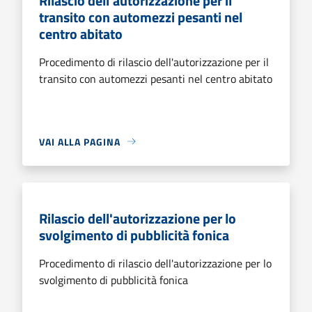
Rilascio dell'autorizzazione per il
transito con automezzi pesanti nel
centro abitato
Procedimento di rilascio dell'autorizzazione per il
transito con automezzi pesanti nel centro abitato
VAI ALLA PAGINA
Rilascio dell'autorizzazione per lo
svolgimento di pubblicità fonica
Procedimento di rilascio dell'autorizzazione per lo
svolgimento di pubblicità fonica