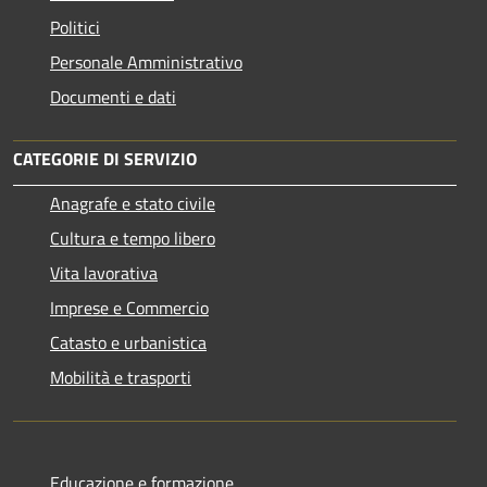
Politici
Personale Amministrativo
Documenti e dati
CATEGORIE DI SERVIZIO
Anagrafe e stato civile
Cultura e tempo libero
Vita lavorativa
Imprese e Commercio
Catasto e urbanistica
Mobilità e trasporti
Educazione e formazione