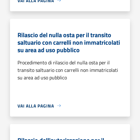
VAI ALLA PAGINA
Rilascio del nulla osta per il transito
saltuario con carrelli non immatricolati
su area ad uso pubblico
Procedimento di rilascio del nulla osta per il
transito saltuario con carrelli non immatricolati
su area ad uso pubblico
VAI ALLA PAGINA