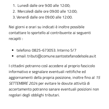
Lunedì dalle ore 9:00 alle 12:00;
Mercoledì dalle ore 09:00 alle 12:00;
Venerdì dalle ore 09:00 alle 12:00.
Nei giorni e orari su indicati è inoltre possibile
contattare lo sportello al contribuente ai seguenti
recapiti :
telefono: 0825-673053. Interno 5/7
email: tributi@comune.santostefanodelsole.av.it
I cittadini potranno così accedere al proprio fascicolo
informativo e segnalare eventuali rettifiche ed
aggiornamenti della propria posizione, inoltre fino al
15
SETTEMBRE 2024
per evitare le dovute attività di
accertamento potranno sanare eventuali posizioni non
regolari degli obblighi tributari.