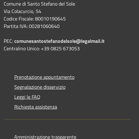
Comune di Santo Stefano del Sole
Via Colacurcio, 54
Codice Fiscale: 80010190645
Partita IVA: 00281060640
PEC:
comunesantostefanodelsole@legalmail.it
Centralino Unico: +39 0825 673053
Prenotazione appuntamento
Segnalazione disservizio
Leggi le FAQ
Richiesta assistenza
Amministrazione trasparente