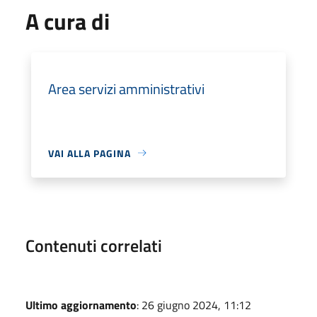
A cura di
Area servizi amministrativi
VAI ALLA PAGINA
Contenuti correlati
Ultimo aggiornamento
: 26 giugno 2024, 11:12