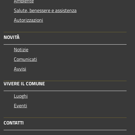
Ambiente
Salute, benessere e assistenza
Autorizzazioni
NOVITÀ
Notizie
Comunicati
Avvisi
VIVERE IL COMUNE
Luoghi
Eventi
CONTATTI