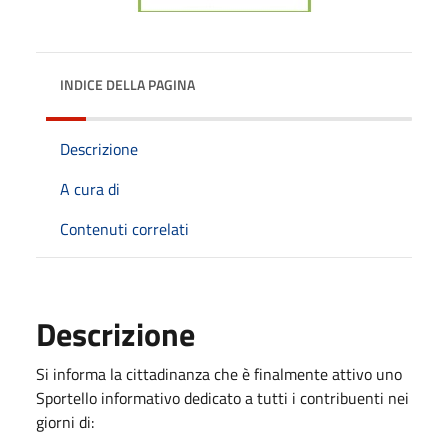
INDICE DELLA PAGINA
Descrizione
A cura di
Contenuti correlati
Descrizione
Si informa la cittadinanza che è finalmente attivo uno
Sportello informativo dedicato a tutti i contribuenti nei
giorni di: