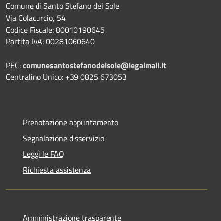
Comune di Santo Stefano del Sole
Via Colacurcio, 54
Codice Fiscale: 80010190645
Partita IVA: 00281060640
PEC:
comunesantostefanodelsole@legalmail.it
Centralino Unico: +39 0825 673053
Prenotazione appuntamento
Segnalazione disservizio
Leggi le FAQ
Richiesta assistenza
Amministrazione trasparente