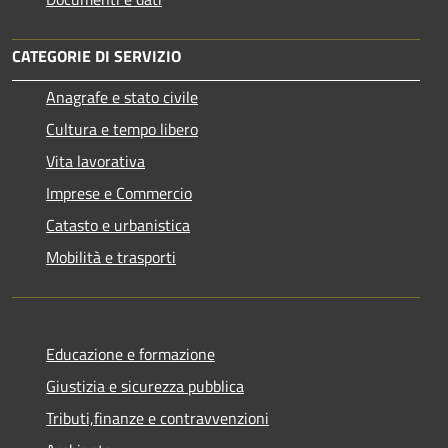
CATEGORIE DI SERVIZIO
Anagrafe e stato civile
Cultura e tempo libero
Vita lavorativa
Imprese e Commercio
Catasto e urbanistica
Mobilità e trasporti
Educazione e formazione
Giustizia e sicurezza pubblica
Tributi,finanze e contravvenzioni