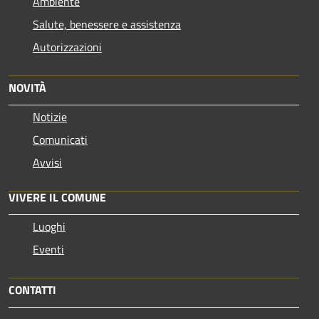
Ambiente
Salute, benessere e assistenza
Autorizzazioni
NOVITÀ
Notizie
Comunicati
Avvisi
VIVERE IL COMUNE
Luoghi
Eventi
CONTATTI