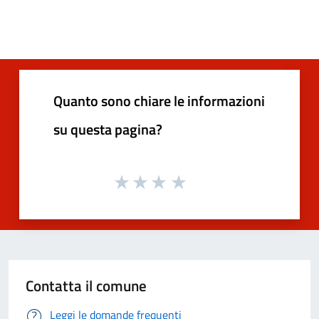
Quanto sono chiare le informazioni
su questa pagina?
Contatta il comune
Leggi le domande frequenti