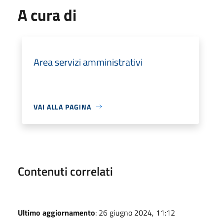
A cura di
Area servizi amministrativi
VAI ALLA PAGINA
Contenuti correlati
Ultimo aggiornamento
: 26 giugno 2024, 11:12