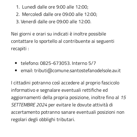
Lunedì dalle ore 9:00 alle 12:00;
Mercoledì dalle ore 09:00 alle 12:00;
Venerdì dalle ore 09:00 alle 12:00.
Nei giorni e orari su indicati è inoltre possibile
contattare lo sportello al contribuente ai seguenti
recapiti :
telefono: 0825-673053. Interno 5/7
email: tributi@comune.santostefanodelsole.av.it
I cittadini potranno così accedere al proprio fascicolo
informativo e segnalare eventuali rettifiche ed
aggiornamenti della propria posizione, inoltre fino al
15
SETTEMBRE 2024
per evitare le dovute attività di
accertamento potranno sanare eventuali posizioni non
regolari degli obblighi tributari.