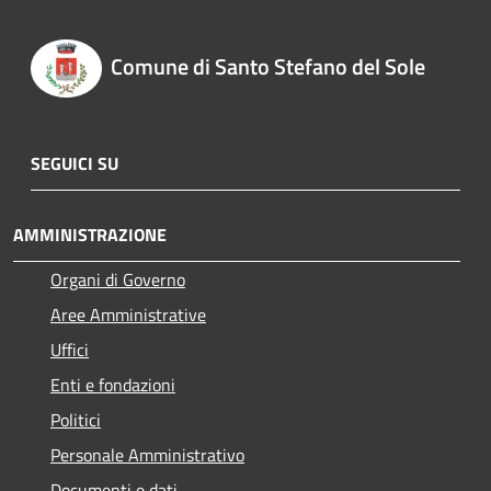
Comune di Santo Stefano del Sole
SEGUICI SU
AMMINISTRAZIONE
Organi di Governo
Aree Amministrative
Uffici
Enti e fondazioni
Politici
Personale Amministrativo
Documenti e dati