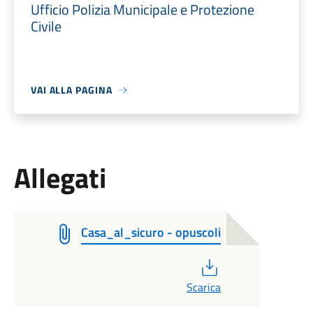
Ufficio Polizia Municipale e Protezione
Civile
VAI ALLA PAGINA
Allegati
Casa_al_sicuro - opuscoli
PDF
Scarica