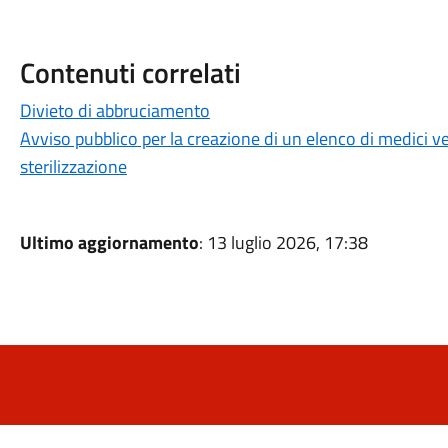
Contenuti correlati
Divieto di abbruciamento
Avviso pubblico per la creazione di un elenco di medici vet
sterilizzazione
Ultimo aggiornamento
: 13 luglio 2026, 17:38