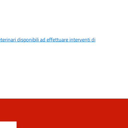
erinari disponibili ad effettuare interventi di