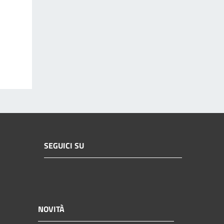
SEGUICI SU
NOVITÀ