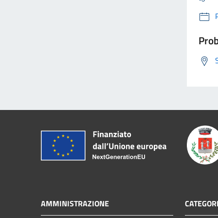
Prob
AMMINISTRAZIONE
CATEGORI