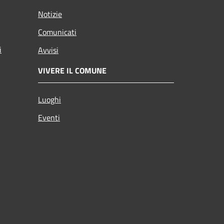
Notizie
Comunicati
i
Avvisi
VIVERE IL COMUNE
Luoghi
Eventi