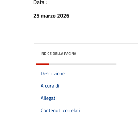
Data :
25 marzo 2026
INDICE DELLA PAGINA
Descrizione
A cura di
Allegati
Contenuti correlati