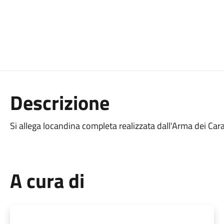
Descrizione
Si allega locandina completa realizzata dall'Arma dei Cara
A cura di