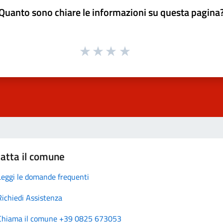
Quanto sono chiare le informazioni su questa pagina
atta il comune
Leggi le domande frequenti
Richiedi Assistenza
Chiama il comune +39 0825 673053