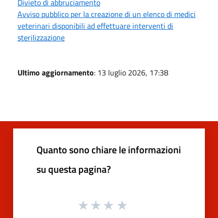
Divieto di abbruciamento
Avviso pubblico per la creazione di un elenco di medici
veterinari disponibili ad effettuare interventi di
sterilizzazione
Ultimo aggiornamento
: 13 luglio 2026, 17:38
Quanto sono chiare le informazioni
su questa pagina?