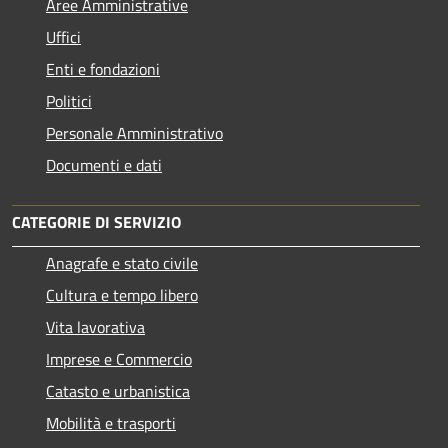
Aree Amministrative
Uffici
Enti e fondazioni
Politici
Personale Amministrativo
Documenti e dati
CATEGORIE DI SERVIZIO
Anagrafe e stato civile
Cultura e tempo libero
Vita lavorativa
Imprese e Commercio
Catasto e urbanistica
Mobilità e trasporti