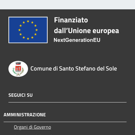
Comune di Santo Stefano del Sole
SEGUICI SU
AMMINISTRAZIONE
Organi di Governo