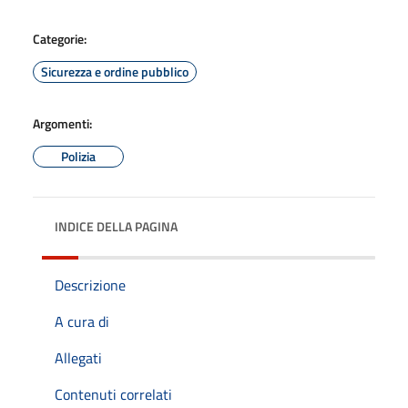
Categorie:
Sicurezza e ordine pubblico
Argomenti:
Polizia
INDICE DELLA PAGINA
Descrizione
A cura di
Allegati
Contenuti correlati