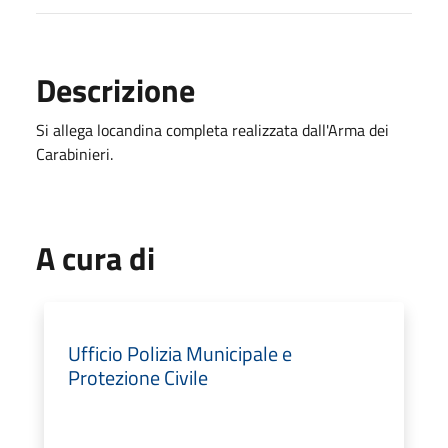
Descrizione
Si allega locandina completa realizzata dall'Arma dei
Carabinieri.
A cura di
Ufficio Polizia Municipale e
Protezione Civile