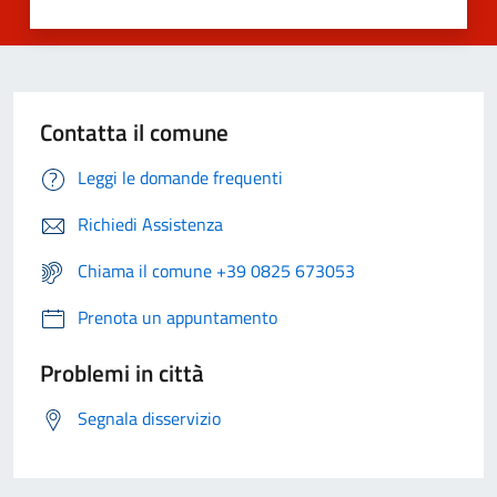
Contatta il comune
Leggi le domande frequenti
Richiedi Assistenza
Chiama il comune +39 0825 673053
Prenota un appuntamento
Problemi in città
Segnala disservizio