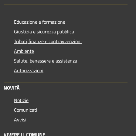
Educazione e formazione
Giustizia e sicurezza pubblica
Tributi,finanze e contravvenzioni
Ambiente
Salute, benessere e assistenza
Autorizzazioni
NOVITÀ
Notizie
Comunicati
Avvisi
VIVERE IL COMUNE