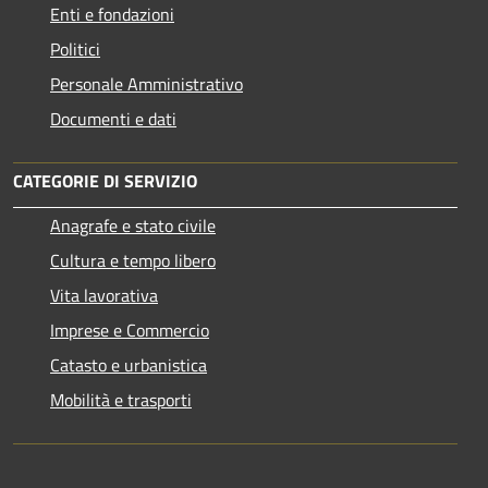
Enti e fondazioni
Politici
Personale Amministrativo
Documenti e dati
CATEGORIE DI SERVIZIO
Anagrafe e stato civile
Cultura e tempo libero
Vita lavorativa
Imprese e Commercio
Catasto e urbanistica
Mobilità e trasporti