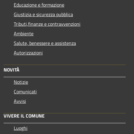
Educazione e formazione
Giustizia e sicurezza pubblica
Tributi,finanze e contravvenzioni
Ambiente
Salute, benessere e assistenza
Autorizzazioni
NOVITÀ
Notizie
Comunicati
Avvisi
VIVERE IL COMUNE
Luoghi