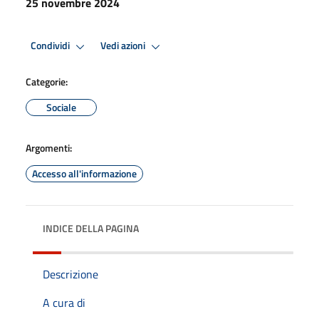
25 novembre 2024
Condividi
Vedi azioni
Categorie:
Sociale
Argomenti:
Accesso all'informazione
INDICE DELLA PAGINA
Descrizione
A cura di