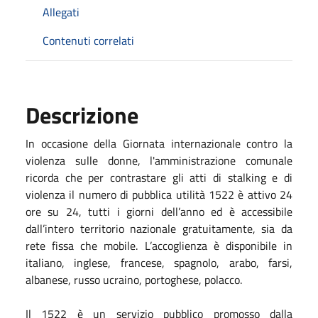
Allegati
Contenuti correlati
Descrizione
In occasione della Giornata internazionale contro la
violenza sulle donne, l'amministrazione comunale
ricorda che per contrastare gli atti di stalking e di
violenza il numero di pubblica utilità 1522 è attivo 24
ore su 24, tutti i giorni dell’anno ed è accessibile
dall’intero territorio nazionale gratuitamente, sia da
rete fissa che mobile. L’accoglienza è disponibile in
italiano, inglese, francese, spagnolo, arabo, farsi,
albanese, russo ucraino, portoghese, polacco.
Il 1522 è un servizio pubblico promosso dalla