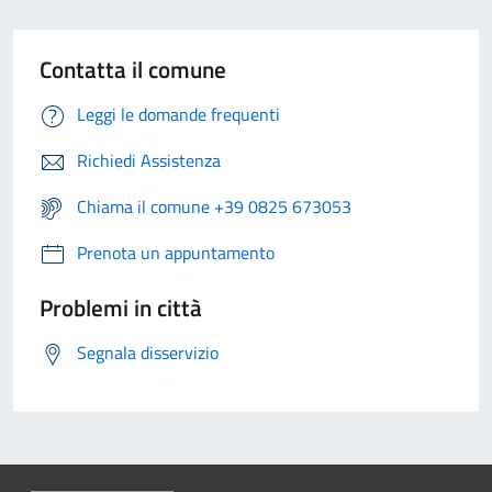
Contatta il comune
Leggi le domande frequenti
Richiedi Assistenza
Chiama il comune +39 0825 673053
Prenota un appuntamento
Problemi in città
Segnala disservizio