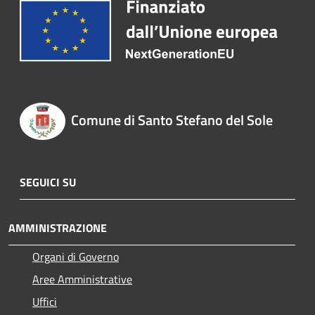
Comune di Santo Stefano del Sole
SEGUICI SU
AMMINISTRAZIONE
Organi di Governo
Aree Amministrative
Uffici