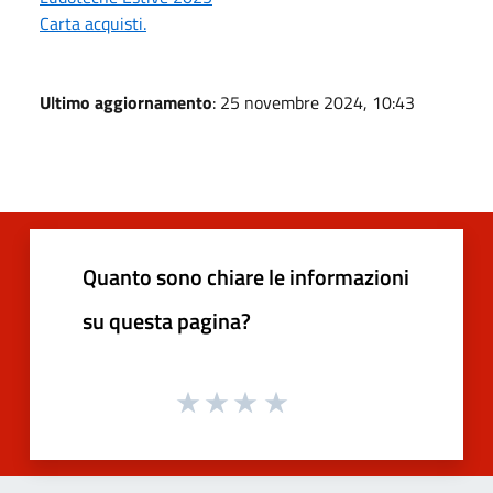
Carta acquisti.
Ultimo aggiornamento
: 25 novembre 2024, 10:43
Quanto sono chiare le informazioni
su questa pagina?