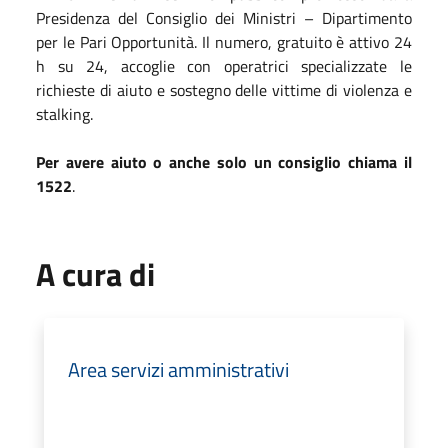
Presidenza del Consiglio dei Ministri – Dipartimento
per le Pari Opportunità. Il numero, gratuito è attivo 24
h su 24, accoglie con operatrici specializzate le
richieste di aiuto e sostegno delle vittime di violenza e
stalking.
Per avere aiuto o anche solo un consiglio chiama il
1522
.
A cura di
Area servizi amministrativi