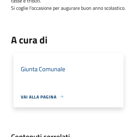
tasse e tributi.
Si coglie l’occasione per augurare buon anno scolastico.
A cura di
Giunta Comunale
VAI ALLA PAGINA
Contenuti correlati