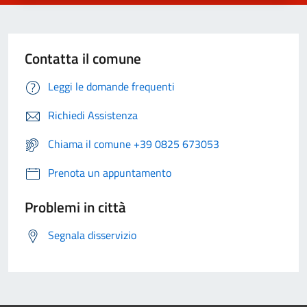
Contatta il comune
Leggi le domande frequenti
Richiedi Assistenza
Chiama il comune +39 0825 673053
Prenota un appuntamento
Problemi in città
Segnala disservizio