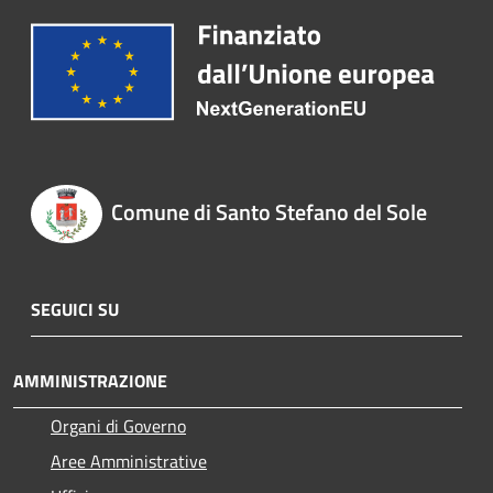
Comune di Santo Stefano del Sole
SEGUICI SU
AMMINISTRAZIONE
Organi di Governo
Aree Amministrative