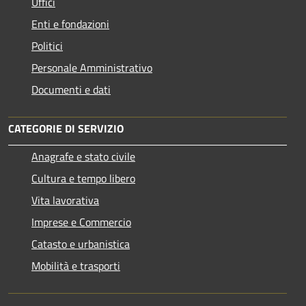
Uffici
Enti e fondazioni
Politici
Personale Amministrativo
Documenti e dati
CATEGORIE DI SERVIZIO
Anagrafe e stato civile
Cultura e tempo libero
Vita lavorativa
Imprese e Commercio
Catasto e urbanistica
Mobilità e trasporti