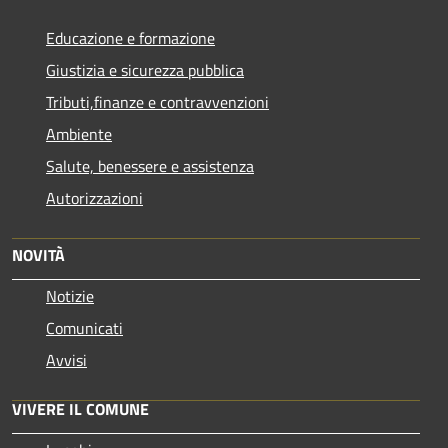
Educazione e formazione
Giustizia e sicurezza pubblica
Tributi,finanze e contravvenzioni
Ambiente
Salute, benessere e assistenza
Autorizzazioni
NOVITÀ
Notizie
Comunicati
Avvisi
VIVERE IL COMUNE