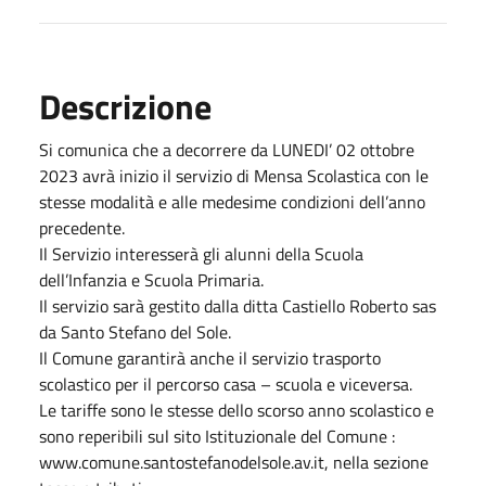
Descrizione
Si comunica che a decorrere da LUNEDI’ 02 ottobre
2023 avrà inizio il servizio di Mensa Scolastica con le
stesse modalità e alle medesime condizioni dell’anno
precedente.
Il Servizio interesserà gli alunni della Scuola
dell’Infanzia e Scuola Primaria.
Il servizio sarà gestito dalla ditta Castiello Roberto sas
da Santo Stefano del Sole.
Il Comune garantirà anche il servizio trasporto
scolastico per il percorso casa – scuola e viceversa.
Le tariffe sono le stesse dello scorso anno scolastico e
sono reperibili sul sito Istituzionale del Comune :
www.comune.santostefanodelsole.av.it, nella sezione