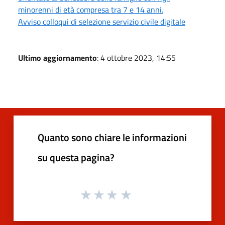
minorenni di età compresa tra 7 e 14 anni.
Avviso colloqui di selezione servizio civile digitale
Ultimo aggiornamento
: 4 ottobre 2023, 14:55
Quanto sono chiare le informazioni
su questa pagina?