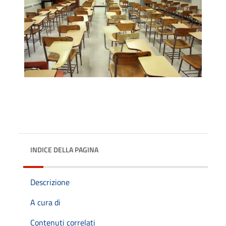
INDICE DELLA PAGINA
Descrizione
A cura di
Contenuti correlati