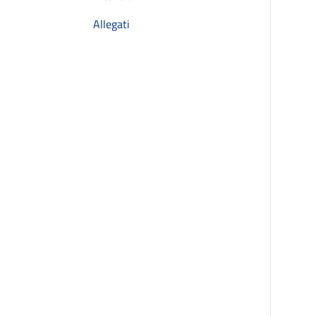
Allegati