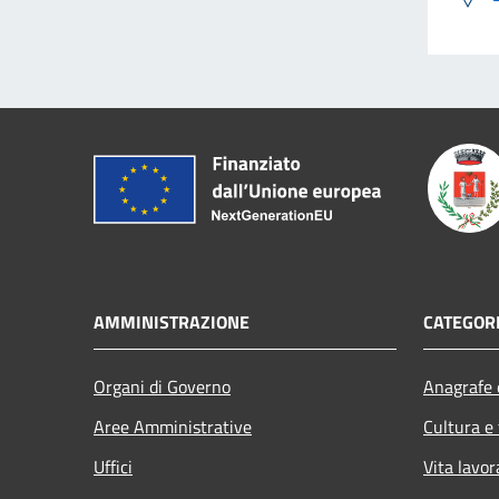
AMMINISTRAZIONE
CATEGORI
Organi di Governo
Anagrafe e
Aree Amministrative
Cultura e
Uffici
Vita lavor