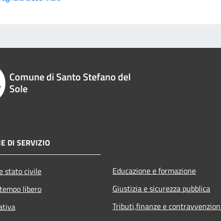
Comune di Santo Stefano del
Sole
E DI SERVIZIO
Educazione e formazione
 stato civile
Giustizia e sicurezza pubblica
 tempo libero
Tributi,finanze e contravvenzion
ativa