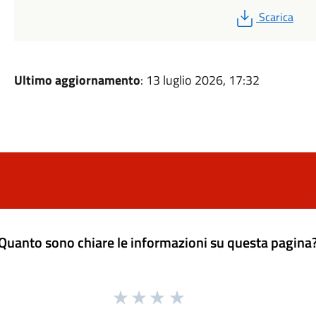
PDF
Scarica
Ultimo aggiornamento
: 13 luglio 2026, 17:32
Quanto sono chiare le informazioni su questa pagina