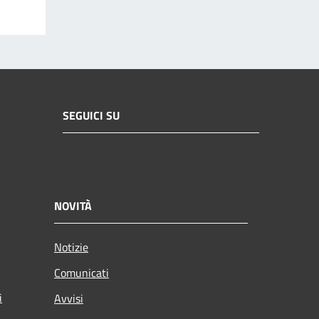
SEGUICI SU
NOVITÀ
Notizie
Comunicati
i
Avvisi