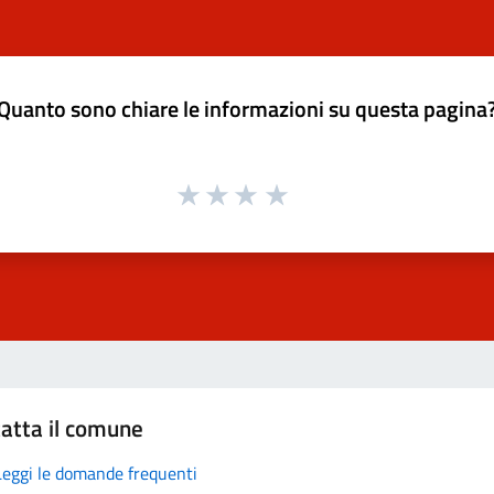
Quanto sono chiare le informazioni su questa pagina
atta il comune
Leggi le domande frequenti