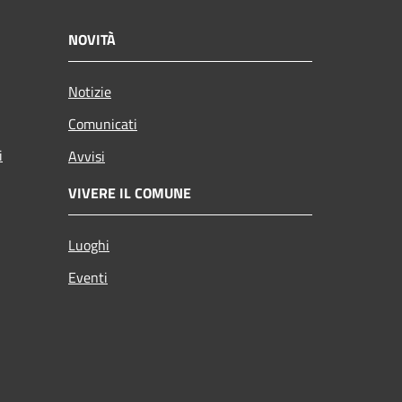
NOVITÀ
Notizie
Comunicati
i
Avvisi
VIVERE IL COMUNE
Luoghi
Eventi