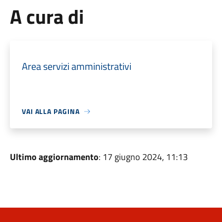
A cura di
Area servizi amministrativi
VAI ALLA PAGINA
Ultimo aggiornamento
: 17 giugno 2024, 11:13