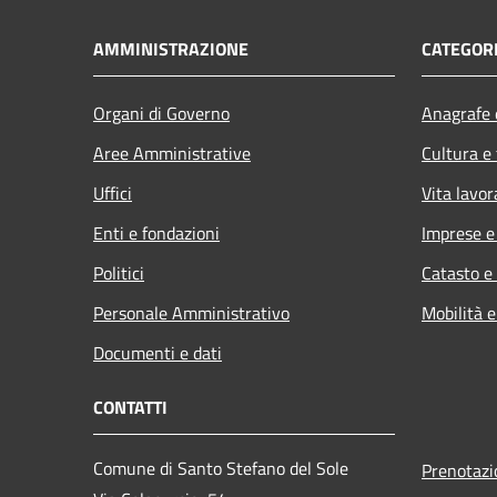
AMMINISTRAZIONE
CATEGORI
Organi di Governo
Anagrafe e
Aree Amministrative
Cultura e
Uffici
Vita lavor
Enti e fondazioni
Imprese 
Politici
Catasto e
Personale Amministrativo
Mobilità e
Documenti e dati
CONTATTI
Comune di Santo Stefano del Sole
Prenotaz