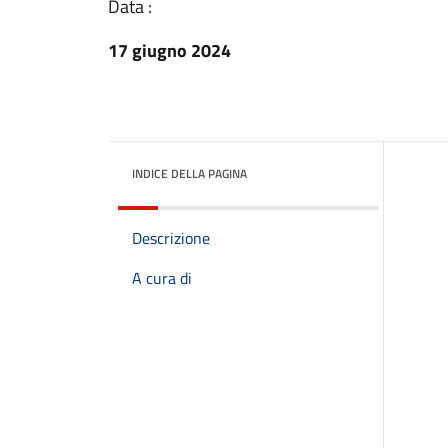
Data :
17 giugno 2024
INDICE DELLA PAGINA
Descrizione
A cura di