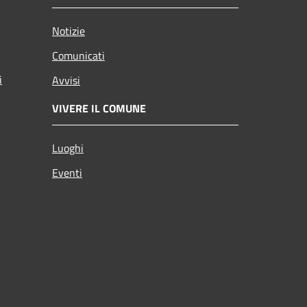
Notizie
Comunicati
i
Avvisi
VIVERE IL COMUNE
Luoghi
Eventi