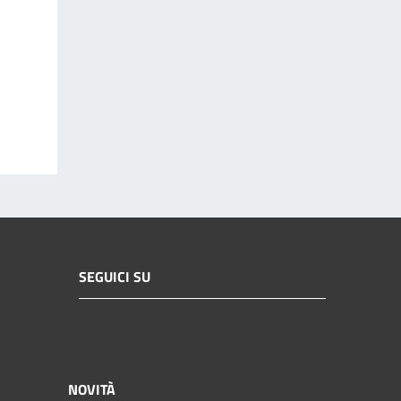
SEGUICI SU
NOVITÀ