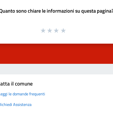
Quanto sono chiare le informazioni su questa pagina
atta il comune
Leggi le domande frequenti
Richiedi Assistenza