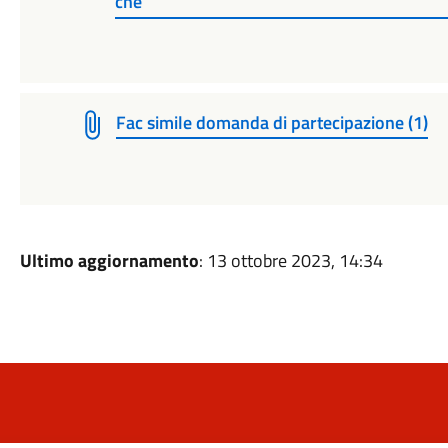
che
Fac simile domanda di partecipazione (1)
Ultimo aggiornamento
: 13 ottobre 2023, 14:34