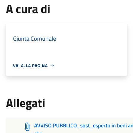
A cura di
Giunta Comunale
VAI ALLA PAGINA
Allegati
AVVISO PUBBLICO_sost_esperto in beni ambien