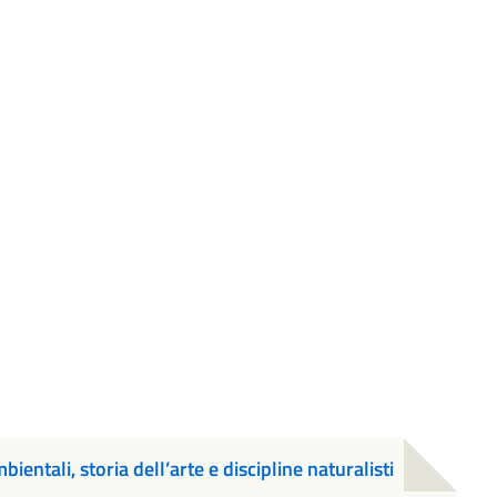
tali, storia dell’arte e discipline naturalisti