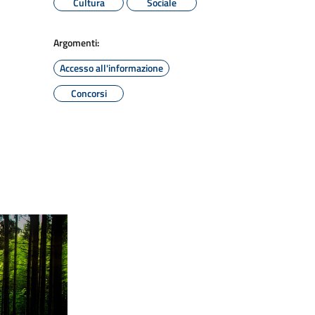
Cultura
Sociale
Argomenti:
Accesso all'informazione
Concorsi