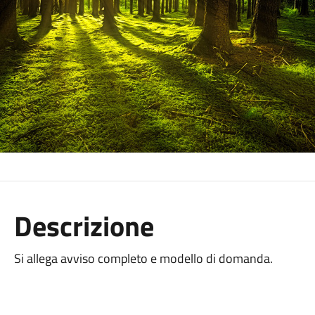
Descrizione
Si allega avviso completo e modello di domanda.