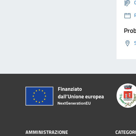
Prob
AMMINISTRAZIONE
CATEGORI