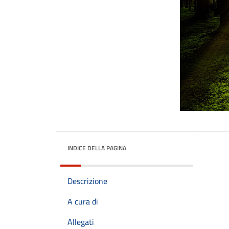
INDICE DELLA PAGINA
Descrizione
A cura di
Allegati