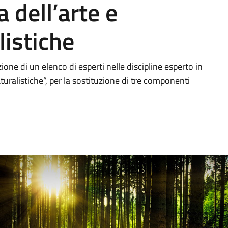
a dell’arte e
listiche
ne di un elenco di esperti nelle discipline esperto in
aturalistiche”, per la sostituzione di tre componenti