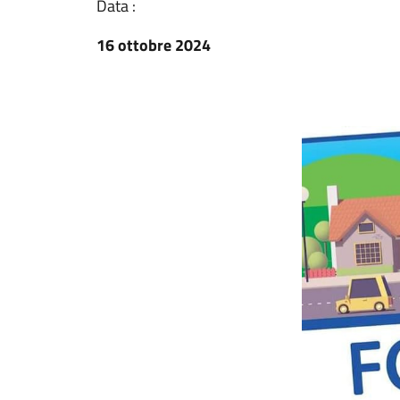
Data :
16 ottobre 2024