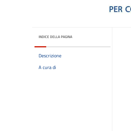
INDICE DELLA PAGINA
Descrizione
A cura di