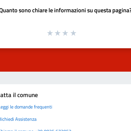
Quanto sono chiare le informazioni su questa pagina
atta il comune
Leggi le domande frequenti
Richiedi Assistenza