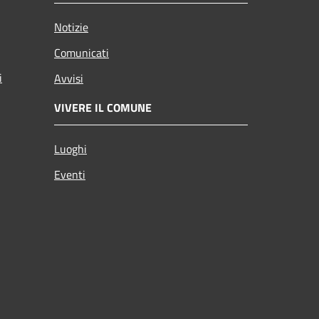
Notizie
Comunicati
i
Avvisi
VIVERE IL COMUNE
Luoghi
Eventi