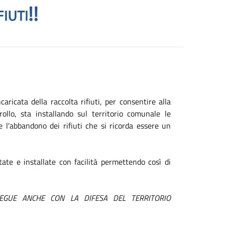
aricata della raccolta rifiuti, per consentire alla
rollo, sta installando sul territorio comunale le
l'abbandono dei rifiuti che si ricorda essere un
te e installate con facilità permettendo così di
SEGUE ANCHE CON LA DIFESA DEL TERRITORIO