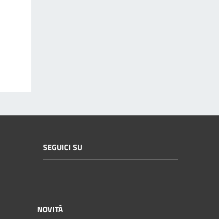
SEGUICI SU
NOVITÀ