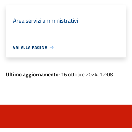
Area servizi amministrativi
VAI ALLA PAGINA
Ultimo aggiornamento
: 16 ottobre 2024, 12:08