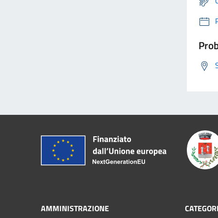
Prob
AMMINISTRAZIONE
CATEGORI