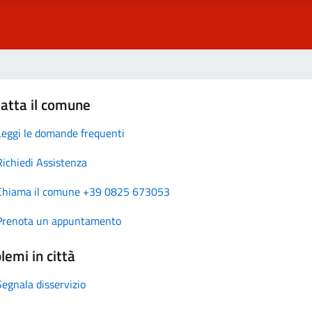
atta il comune
Leggi le domande frequenti
Richiedi Assistenza
Chiama il comune +39 0825 673053
Prenota un appuntamento
lemi in città
Segnala disservizio