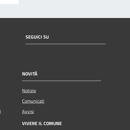
SEGUICI SU
NOVITÀ
Notizie
Comunicati
i
Avvisi
VIVERE IL COMUNE