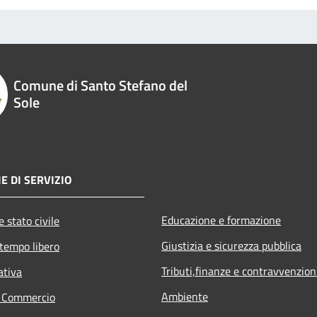
Comune di Santo Stefano del
Sole
E DI SERVIZIO
Educazione e formazione
 stato civile
Giustizia e sicurezza pubblica
 tempo libero
Tributi,finanze e contravvenzion
ativa
Ambiente
e Commercio