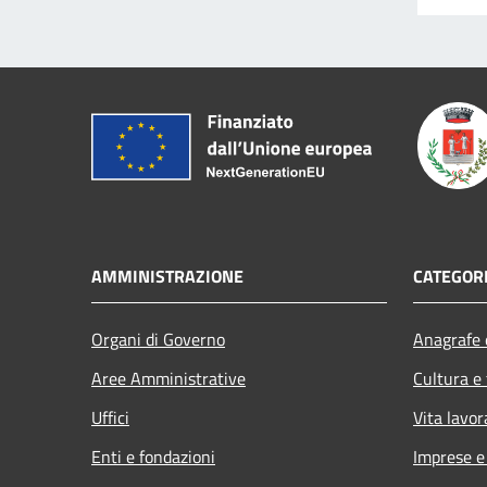
AMMINISTRAZIONE
CATEGORI
Organi di Governo
Anagrafe e
Aree Amministrative
Cultura e
Uffici
Vita lavor
Enti e fondazioni
Imprese 