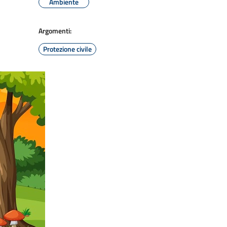
Ambiente
Argomenti:
Protezione civile