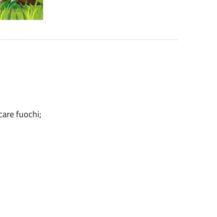
care fuochi;