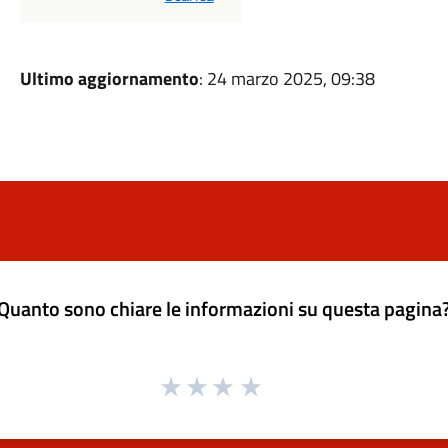
Ultimo aggiornamento
: 24 marzo 2025, 09:38
Quanto sono chiare le informazioni su questa pagina