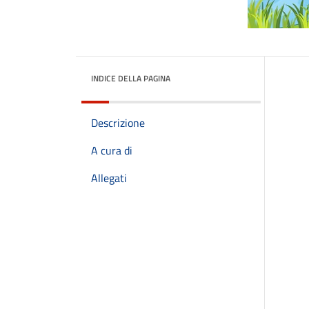
INDICE DELLA PAGINA
Descrizione
A cura di
Allegati