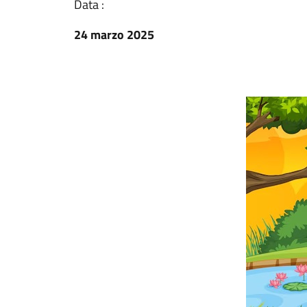
Data :
24 marzo 2025