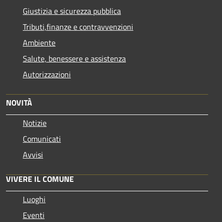
Giustizia e sicurezza pubblica
Tributi,finanze e contravvenzioni
Ambiente
Salute, benessere e assistenza
Autorizzazioni
NOVITÀ
Notizie
Comunicati
Avvisi
VIVERE IL COMUNE
Luoghi
Eventi