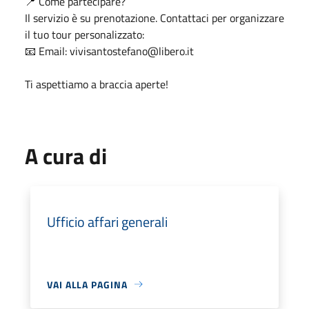
📍 Come partecipare?
Il servizio è su prenotazione. Contattaci per organizzare
il tuo tour personalizzato:
📧 Email: vivisantostefano@libero.it
Ti aspettiamo a braccia aperte!
A cura di
Ufficio affari generali
VAI ALLA PAGINA