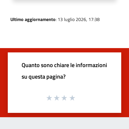
Ultimo aggiornamento
: 13 luglio 2026, 17:38
Quanto sono chiare le informazioni
su questa pagina?