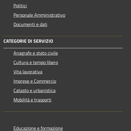
Politici
Personale Amministrativo
Documenti e dati
CATEGORIE DI SERVIZIO
Anagrafe e stato civile
Cultura e tempo libero
Vita lavorativa
Imprese e Commercio
Catasto e urbanistica
Mobilità e trasporti
Educazione e formazione