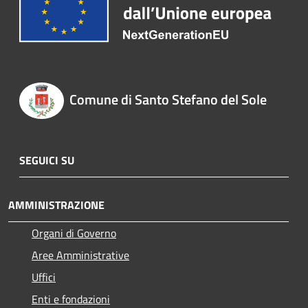
Comune di Santo Stefano del Sole
SEGUICI SU
AMMINISTRAZIONE
Organi di Governo
Aree Amministrative
Uffici
Enti e fondazioni