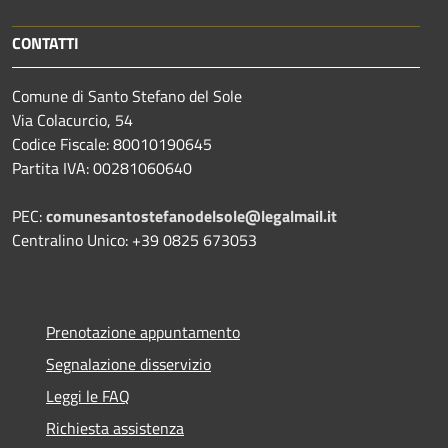
CONTATTI
Comune di Santo Stefano del Sole
Via Colacurcio, 54
Codice Fiscale: 80010190645
Partita IVA: 00281060640
PEC:
comunesantostefanodelsole@legalmail.it
Centralino Unico: +39 0825 673053
Prenotazione appuntamento
Segnalazione disservizio
Leggi le FAQ
Richiesta assistenza