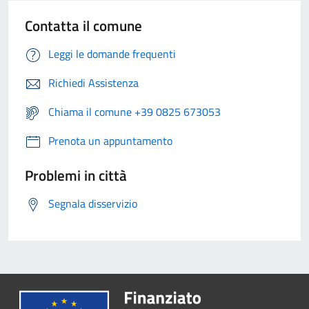
Contatta il comune
Leggi le domande frequenti
Richiedi Assistenza
Chiama il comune +39 0825 673053
Prenota un appuntamento
Problemi in città
Segnala disservizio