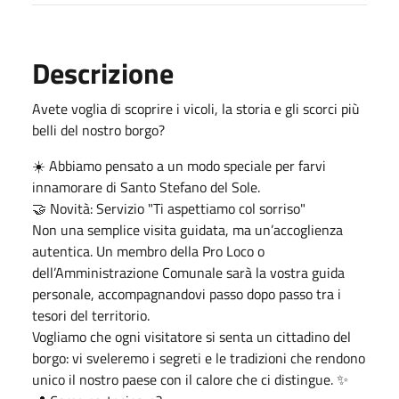
Descrizione
Avete voglia di scoprire i vicoli, la storia e gli scorci più
belli del nostro borgo?
☀️ Abbiamo pensato a un modo speciale per farvi
innamorare di Santo Stefano del Sole.
🤝 Novità: Servizio "Ti aspettiamo col sorriso"
Non una semplice visita guidata, ma un’accoglienza
autentica. Un membro della Pro Loco o
dell’Amministrazione Comunale sarà la vostra guida
personale, accompagnandovi passo dopo passo tra i
tesori del territorio.
Vogliamo che ogni visitatore si senta un cittadino del
borgo: vi sveleremo i segreti e le tradizioni che rendono
unico il nostro paese con il calore che ci distingue. ✨