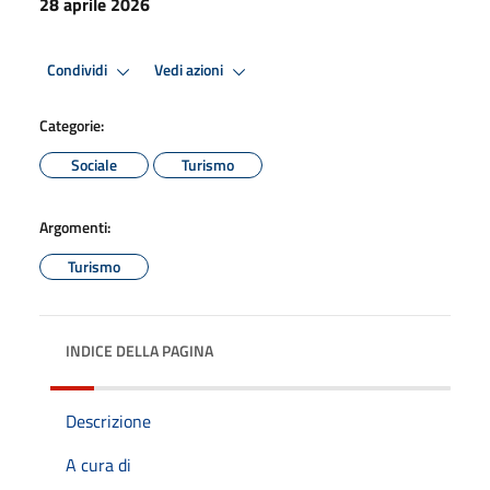
28 aprile 2026
Condividi
Vedi azioni
Categorie:
Sociale
Turismo
Argomenti:
Turismo
INDICE DELLA PAGINA
Descrizione
A cura di