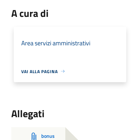
A cura di
Area servizi amministrativi
VAI ALLA PAGINA
Allegati
bonus