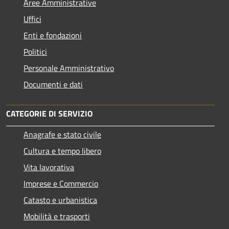
Aree Amministrative
Uffici
Enti e fondazioni
Politici
Personale Amministrativo
Documenti e dati
CATEGORIE DI SERVIZIO
Anagrafe e stato civile
Cultura e tempo libero
Vita lavorativa
Imprese e Commercio
Catasto e urbanistica
Mobilità e trasporti