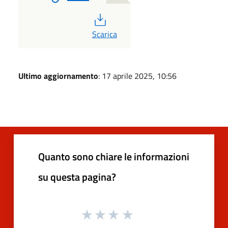
PDF
Scarica
Ultimo aggiornamento
: 17 aprile 2025, 10:56
Quanto sono chiare le informazioni
su questa pagina?