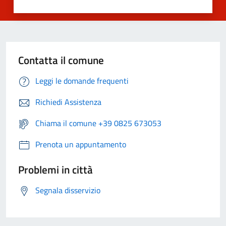
Contatta il comune
Leggi le domande frequenti
Richiedi Assistenza
Chiama il comune +39 0825 673053
Prenota un appuntamento
Problemi in città
Segnala disservizio