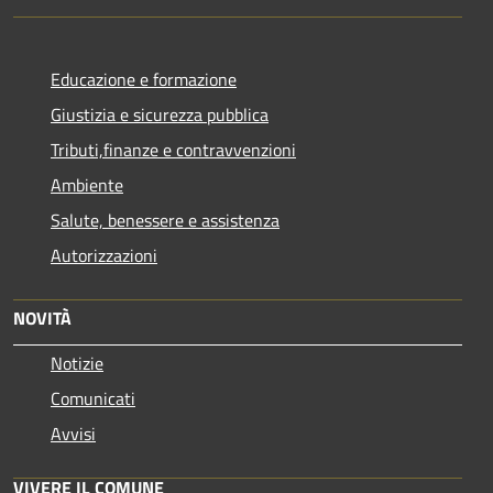
Educazione e formazione
Giustizia e sicurezza pubblica
Tributi,finanze e contravvenzioni
Ambiente
Salute, benessere e assistenza
Autorizzazioni
NOVITÀ
Notizie
Comunicati
Avvisi
VIVERE IL COMUNE