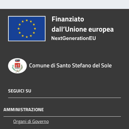
Comune di Santo Stefano del Sole
SEGUICI SU
AMMINISTRAZIONE
Organi di Governo