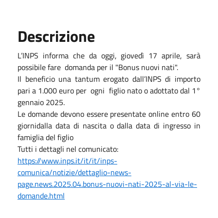
Descrizione
L’INPS informa che da oggi, giovedì 17 aprile, sarà
possibile fare domanda per il "Bonus nuovi nati".
Il beneficio una tantum erogato dall’INPS di importo
pari a 1.000 euro per ogni figlio nato o adottato dal 1°
gennaio 2025.
Le domande devono essere presentate online entro 60
giornidalla data di nascita o dalla data di ingresso in
famiglia del figlio
Tutti i dettagli nel comunicato:
https://www.inps.it/it/it/inps-
comunica/notizie/dettaglio-news-
page.news.2025.04.bonus-nuovi-nati-2025-al-via-le-
domande.html