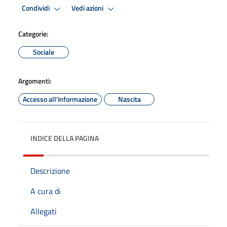
Condividi
Vedi azioni
Categorie:
Sociale
Argomenti:
Accesso all'informazione
Nascita
INDICE DELLA PAGINA
Descrizione
A cura di
Allegati