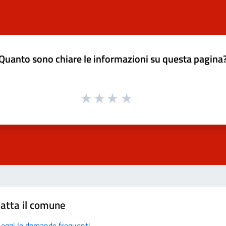
Quanto sono chiare le informazioni su questa pagina
atta il comune
Leggi le domande frequenti