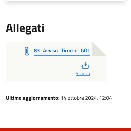
Allegati
83_Avviso_Tirocini_GOL
PDF
Scarica
Ultimo aggiornamento
: 14 ottobre 2024, 12:04