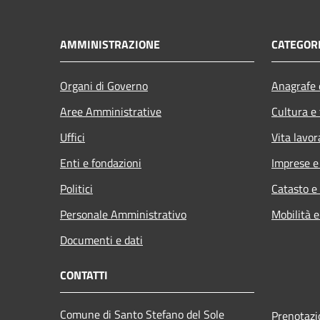
AMMINISTRAZIONE
CATEGORI
Organi di Governo
Anagrafe e
Aree Amministrative
Cultura e
Uffici
Vita lavor
Enti e fondazioni
Imprese 
Politici
Catasto e
Personale Amministrativo
Mobilità e
Documenti e dati
CONTATTI
Comune di Santo Stefano del Sole
Prenotaz