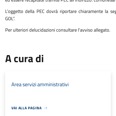
L’oggetto della PEC dovrà riportare chiaramente la seg
GOL”.
Per ulteriori delucidazioni consultare l'avviso allegato.
A cura di
Area servizi amministrativi
VAI ALLA PAGINA