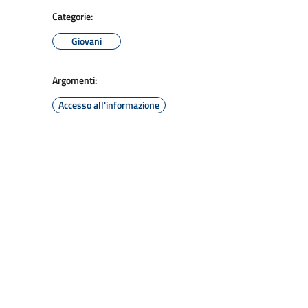
Categorie:
Giovani
Argomenti:
Accesso all'informazione