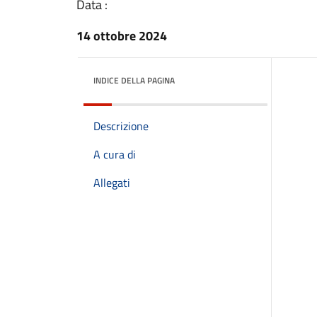
Data :
14 ottobre 2024
INDICE DELLA PAGINA
Descrizione
A cura di
Allegati