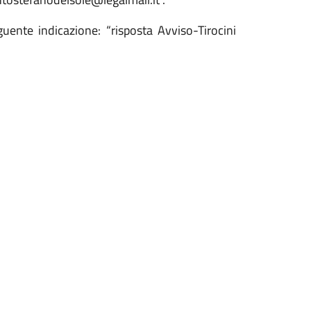
uente indicazione: “risposta Avviso-Tirocini