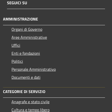
SEGUICI SU
AMMINISTRAZIONE
Organi di Governo
Aree Amministrative
Uffici
Enti e fondazioni
Politici
Personale Amministrativo
Documenti e dati
CATEGORIE DI SERVIZIO
Anagrafe e stato civile
Cultura e tempo libero