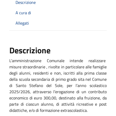
Descrizione
A cura di
Allegati
Descrizione
L'amministrazione Comunale intende realizzare
misure straordinarie , rivolte in particolare alle famiglie
degli alunni, residenti e non, iscritti alla prima classe
della scuola secondaria di primo grado sita nel Comune
di Santo Stefano del Sole, per l’anno scolastico
2025/2026, attraverso l’erogazione di un contributo
economico di euro 300,00, destinato alla fruizione, da
parte di ciascun alunno, di attività ricreative e post
didattiche, e/o di formazione extrascolastica.