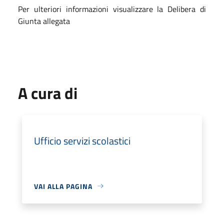
Per ulteriori informazioni visualizzare la Delibera di
Giunta allegata
A cura di
Ufficio servizi scolastici
VAI ALLA PAGINA