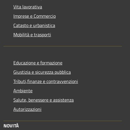
Vita lavorativa
Imprese e Commercio
Catasto e urbanistica
Mobilità e trasporti
Educazione e formazione
Giustizia e sicurezza pubblica
Tributi,finanze e contravvenzioni
Ambiente
Salute, benessere e assistenza
Autorizzazioni
NOVITÀ