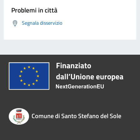
Problemi in città
Segnala disservizio
Comune di Santo Stefano del Sole