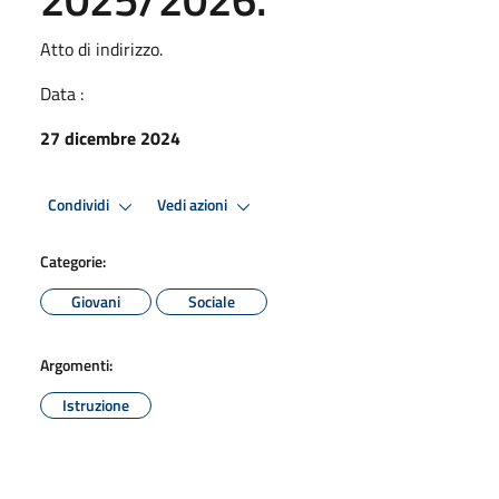
Atto di indirizzo.
Data :
27 dicembre 2024
Condividi
Vedi azioni
Categorie:
Giovani
Sociale
Argomenti:
Istruzione