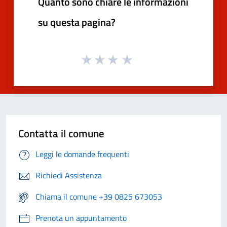
Quanto sono chiare le informazioni
su questa pagina?
Contatta il comune
Leggi le domande frequenti
Richiedi Assistenza
Chiama il comune +39 0825 673053
Prenota un appuntamento