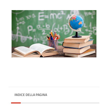
INDICE DELLA PAGINA