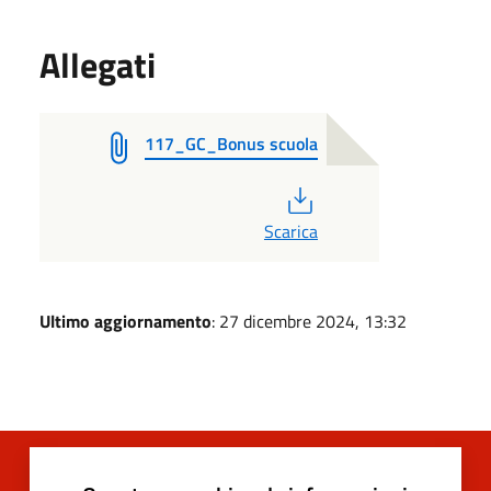
Allegati
117_GC_Bonus scuola
PDF
Scarica
Ultimo aggiornamento
: 27 dicembre 2024, 13:32