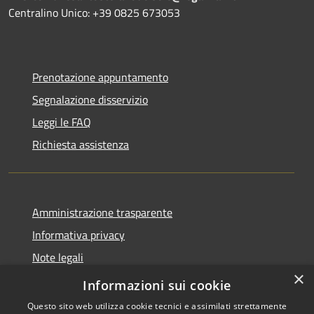
Centralino Unico: +39 0825 673053
Prenotazione appuntamento
Segnalazione disservizio
Leggi le FAQ
Richiesta assistenza
Amministrazione trasparente
Informativa privacy
Note legali
×
Dichiarazione di accessibilità
Informazioni sui cookie
Questo sito web utilizza cookie tecnici e assimilati strettamente