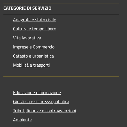
CATEGORIE DI SERVIZIO
Anagrafe e stato civile
Cultura e tempo libero
Vita lavorativa
Imprese e Commercio
Catasto e urbanistica
Mobilità e trasporti
Educazione e formazione
Giustizia e sicurezza pubblica
Tributi,finanze e contravvenzioni
Ambiente