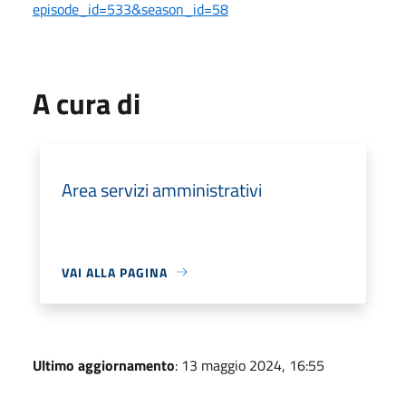
episode_id=533&season_id=58
A cura di
Area servizi amministrativi
VAI ALLA PAGINA
Ultimo aggiornamento
: 13 maggio 2024, 16:55