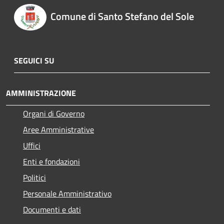
Comune di Santo Stefano del Sole
SEGUICI SU
AMMINISTRAZIONE
Organi di Governo
Aree Amministrative
Uffici
Enti e fondazioni
Politici
Personale Amministrativo
Documenti e dati