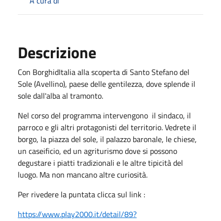
A cura di
Descrizione
Con BorghidItalia alla scoperta di Santo Stefano del
Sole (Avellino), paese delle gentilezza, dove splende il
sole dall'alba al tramonto.
Nel corso del programma intervengono il sindaco, il
parroco e gli altri protagonisti del territorio. Vedrete il
borgo, la piazza del sole, il palazzo baronale, le chiese,
un caseificio, ed un agriturismo dove si possono
degustare i piatti tradizionali e le altre tipicità del
luogo. Ma non mancano altre curiosità.
Per rivedere la puntata clicca sul link :
https://www.play2000.it/detail/89?