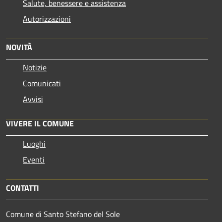
Salute, benessere e assistenza
Autorizzazioni
NOVITÀ
Notizie
Comunicati
Avvisi
VIVERE IL COMUNE
Luoghi
Eventi
CONTATTI
Comune di Santo Stefano del Sole