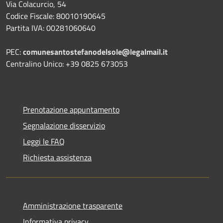
Via Colacurcio, 54
Codice Fiscale: 80010190645
Partita IVA: 00281060640
PEC:
comunesantostefanodelsole@legalmail.it
Centralino Unico: +39 0825 673053
Prenotazione appuntamento
Segnalazione disservizio
Leggi le FAQ
Richiesta assistenza
Amministrazione trasparente
Informativa privacy