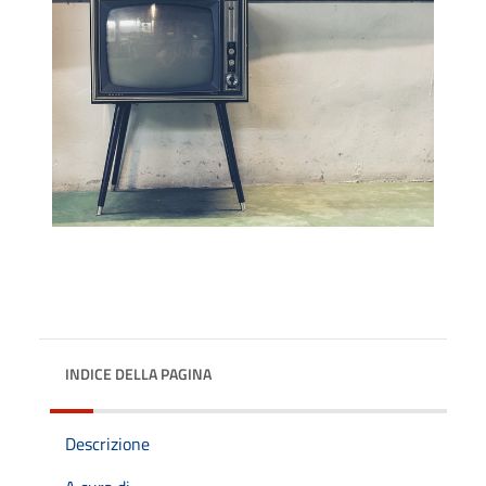
INDICE DELLA PAGINA
Descrizione