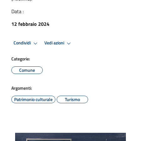
Data :
12 febbraio 2024
Condividi
Vedi azioni
Categorie:
Comune
Argomenti:
Patrimonio culturale
Turismo