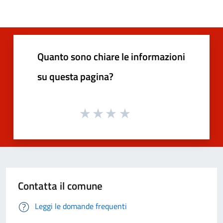
Quanto sono chiare le informazioni
su questa pagina?
Contatta il comune
Leggi le domande frequenti