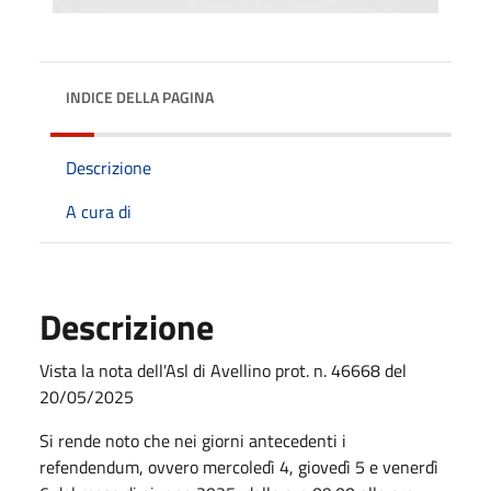
INDICE DELLA PAGINA
Descrizione
A cura di
Descrizione
Vista la nota dell'Asl di Avellino prot. n. 46668 del
20/05/2025
Si rende noto che nei giorni antecedenti i
refendendum, ovvero mercoledì 4, giovedì 5 e venerdì