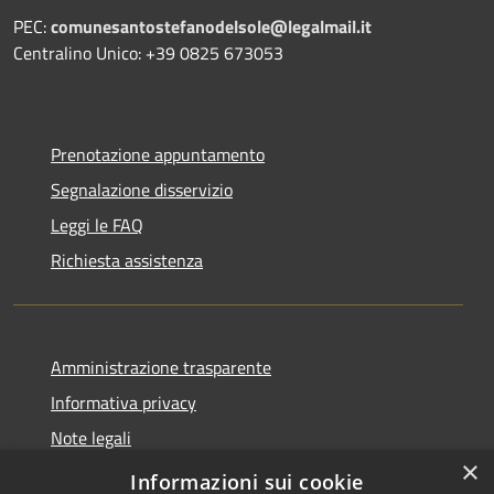
PEC:
comunesantostefanodelsole@legalmail.it
Centralino Unico: +39 0825 673053
Prenotazione appuntamento
Segnalazione disservizio
Leggi le FAQ
Richiesta assistenza
Amministrazione trasparente
Informativa privacy
Note legali
×
Dichiarazione di accessibilità
Informazioni sui cookie