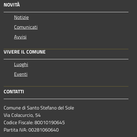
NOVITÀ
Notizie
Comunicati
Avvisi
VIVERE IL COMUNE
Luoghi
Eventi
CONTATTI
Comune di Santo Stefano del Sole
Via Colacurcio, 54
Codice Fiscale: 80010190645
Partita IVA: 00281060640