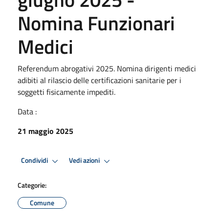
Nomina Funzionari
Medici
Referendum abrogativi 2025. Nomina dirigenti medici
adibiti al rilascio delle certificazioni sanitarie per i
soggetti fisicamente impediti.
Data :
21 maggio 2025
Condividi
Vedi azioni
Categorie:
Comune