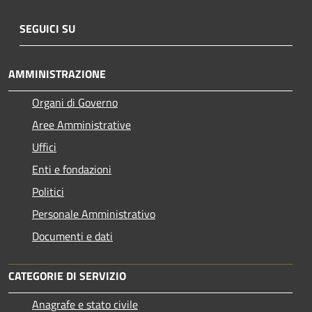
SEGUICI SU
AMMINISTRAZIONE
Organi di Governo
Aree Amministrative
Uffici
Enti e fondazioni
Politici
Personale Amministrativo
Documenti e dati
CATEGORIE DI SERVIZIO
Anagrafe e stato civile