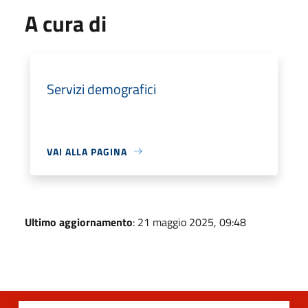
A cura di
Servizi demografici
VAI ALLA PAGINA
Ultimo aggiornamento
: 21 maggio 2025, 09:48