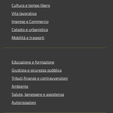
Cultura e tempo libero
Vita lavorativa
Imprese e Commercio
Catasto e urbanistica
Mobilità e trasporti
Educazione e formazione
Giustizia e sicurezza pubblica
Tributi,finanze e contravvenzioni
Ambiente
Salute, benessere e assistenza
Autorizzazioni