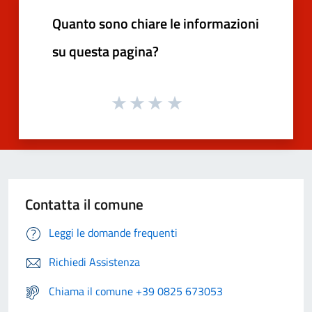
Quanto sono chiare le informazioni
su questa pagina?
Contatta il comune
Leggi le domande frequenti
Richiedi Assistenza
Chiama il comune +39 0825 673053