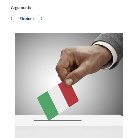
Argomenti:
Elezioni