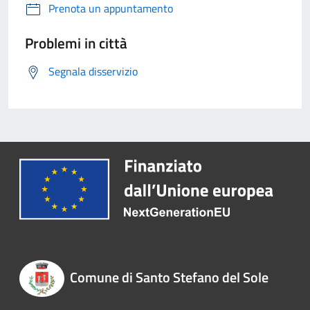
Prenota un appuntamento
Problemi in città
Segnala disservizio
Comune di Santo Stefano del Sole