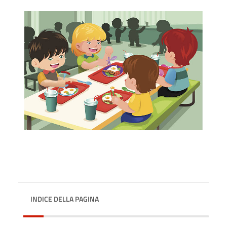
INDICE DELLA PAGINA