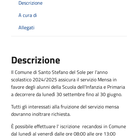
Descrizione
A cura di
Allegati
Descrizione
Il Comune di Santo Stefano del Sole per l’anno
scolastico 2024/2025 assicura il servizio Mensa in
favore degli alunni della Scuola dell’Infanzia e Primaria
a decorrere da lunedì 30 settembre fino al 30 giugno.
Tutti gli interessati alla fruizione del servizio mensa
dovranno inoltrare richiesta.
È possibile effettuare l' iscrizione recandosi in Comune
dal lunedì al venerdì dalle ore 08:00 alle ore 13:00