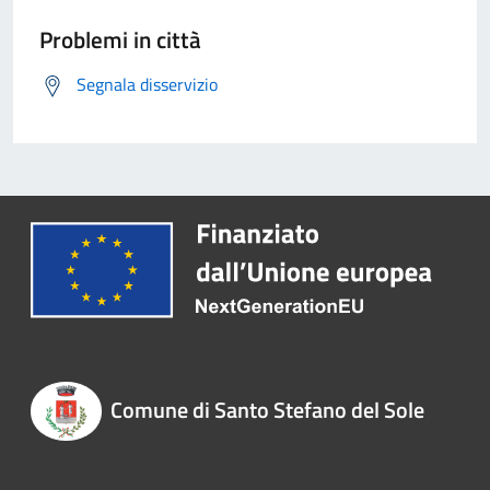
Problemi in città
Segnala disservizio
Comune di Santo Stefano del Sole