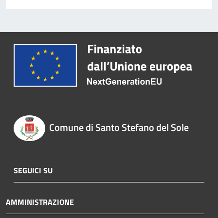
Comune di Santo Stefano del Sole
SEGUICI SU
AMMINISTRAZIONE