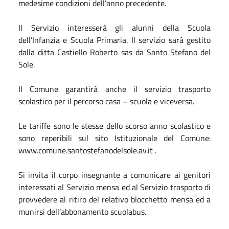
medesime condizioni dell’anno precedente.
Il Servizio interesserà gli alunni della Scuola
dell’Infanzia e Scuola Primaria. Il servizio sarà gestito
dalla ditta Castiello Roberto sas da Santo Stefano del
Sole.
Il Comune garantirà anche il servizio trasporto
scolastico per il percorso casa – scuola e viceversa.
Le tariffe sono le stesse dello scorso anno scolastico e
sono reperibili sul sito Istituzionale del Comune:
www.comune.santostefanodelsole.av.it .
Si invita il corpo insegnante a comunicare ai genitori
interessati al Servizio mensa ed al Servizio trasporto di
provvedere al ritiro del relativo blocchetto mensa ed a
munirsi dell’abbonamento scuolabus.