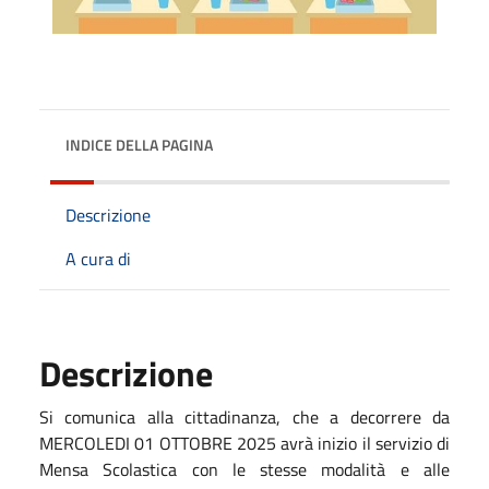
INDICE DELLA PAGINA
Descrizione
A cura di
Descrizione
Si comunica alla cittadinanza, che a decorrere da
MERCOLEDI 01 OTTOBRE 2025 avrà inizio il servizio di
Mensa Scolastica con le stesse modalità e alle