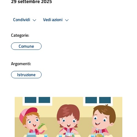
29 settembre 2025
Condividi
Vedi azioni
Categorie:
Comune
Argomenti:
Istruzione