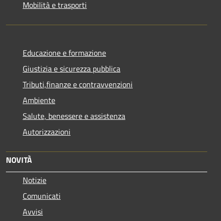
Mobilità e trasporti
Educazione e formazione
Giustizia e sicurezza pubblica
Tributi,finanze e contravvenzioni
Ambiente
Salute, benessere e assistenza
Autorizzazioni
NOVITÀ
Notizie
Comunicati
Avvisi