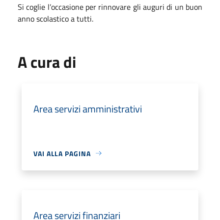
Si coglie l’occasione per rinnovare gli auguri di un buon
anno scolastico a tutti.
A cura di
Area servizi amministrativi
VAI ALLA PAGINA
Area servizi finanziari