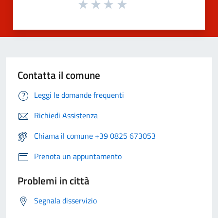
Contatta il comune
Leggi le domande frequenti
Richiedi Assistenza
Chiama il comune +39 0825 673053
Prenota un appuntamento
Problemi in città
Segnala disservizio