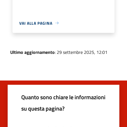
VAI ALLA PAGINA
Ultimo aggiornamento
: 29 settembre 2025, 12:01
Quanto sono chiare le informazioni
su questa pagina?