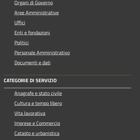
Organi di Governo
Aree Amministrative
Uffici
Enti e fondazioni
Politici
Personale Amministrativo
Documenti e dati
CATEGORIE DI SERVIZIO
Anagrafe e stato civile
Cultura e tempo libero
Vita lavorativa
Imprese e Commercio
Catasto e urbanistica