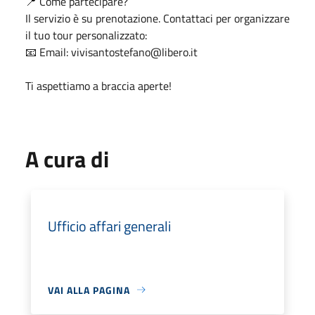
📍 Come partecipare?
Il servizio è su prenotazione. Contattaci per organizzare
il tuo tour personalizzato:
📧 Email: vivisantostefano@libero.it
Ti aspettiamo a braccia aperte!
A cura di
Ufficio affari generali
VAI ALLA PAGINA