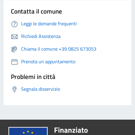
Contatta il comune
Leggi le domande frequenti
Richiedi Assistenza
Chiama il comune +39 0825 673053
Prenota un appuntamento
Problemi in città
Segnala disservizio