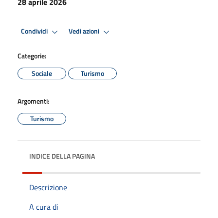
28 aprile 2026
Condividi
Vedi azioni
Categorie:
Sociale
Turismo
Argomenti:
Turismo
INDICE DELLA PAGINA
Descrizione
A cura di