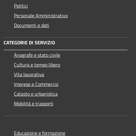
Politici
Personale Amministrativo
Documenti e dati
CATEGORIE DI SERVIZIO
Anagrafe e stato civile
Cultura e tempo libero
Vita lavorativa
Imprese e Commercio
Catasto e urbanistica
Mobilità e trasporti
Educazione e formazione