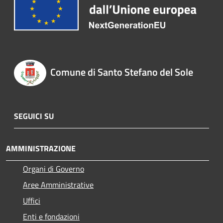
Comune di Santo Stefano del Sole
SEGUICI SU
AMMINISTRAZIONE
Organi di Governo
Aree Amministrative
Uffici
Enti e fondazioni