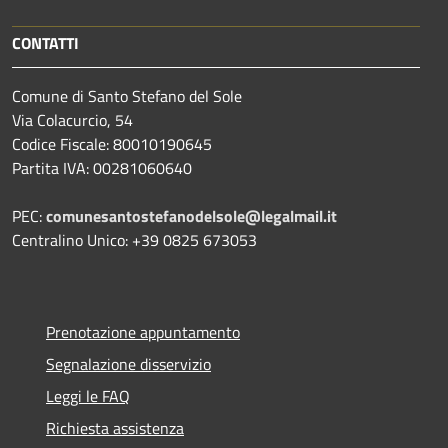
CONTATTI
Comune di Santo Stefano del Sole
Via Colacurcio, 54
Codice Fiscale: 80010190645
Partita IVA: 00281060640
PEC:
comunesantostefanodelsole@legalmail.it
Centralino Unico: +39 0825 673053
Prenotazione appuntamento
Segnalazione disservizio
Leggi le FAQ
Richiesta assistenza