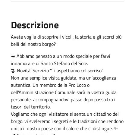
Descrizione
Avete voglia di scoprire i vicoli, la storia e gli scorci più
belli del nostro borgo?
☀️ Abbiamo pensato a un modo speciale per farvi
innamorare di Santo Stefano del Sole.
🤝 Novità: Servizio "Ti aspettiamo col sorriso"
Non una semplice visita guidata, ma un’accoglienza
autentica. Un membro della Pro Loco o
dell’Amministrazione Comunale sarà la vostra guida
personale, accompagnandovi passo dopo passo tra i
tesori del territorio.
Vogliamo che ogni visitatore si senta un cittadino del
borgo: vi sveleremo i segreti e le tradizioni che rendono
unico il nostro paese con il calore che ci distingue. ✨