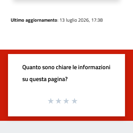
Ultimo aggiornamento
: 13 luglio 2026, 17:38
Quanto sono chiare le informazioni
su questa pagina?