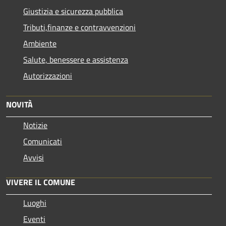
Giustizia e sicurezza pubblica
Tributi,finanze e contravvenzioni
Ambiente
Salute, benessere e assistenza
Autorizzazioni
NOVITÀ
Notizie
Comunicati
Avvisi
VIVERE IL COMUNE
Luoghi
Eventi