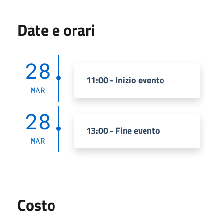
Date e orari
28
11:00 - Inizio evento
MAR
28
13:00 - Fine evento
MAR
Costo