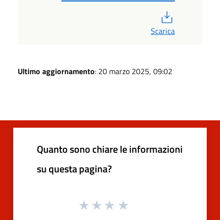
PDF
Scarica
Ultimo aggiornamento
: 20 marzo 2025, 09:02
Quanto sono chiare le informazioni
su questa pagina?