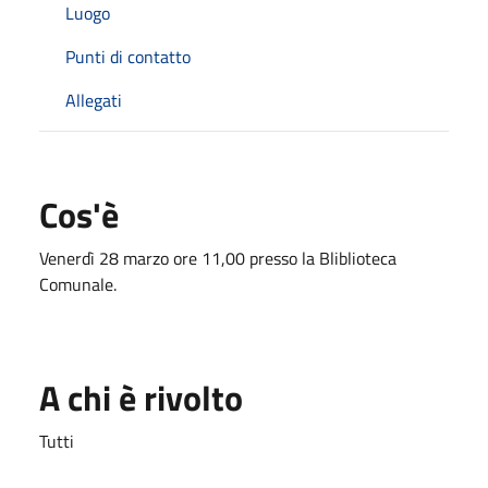
Luogo
Punti di contatto
Allegati
Cos'è
Venerdì 28 marzo ore 11,00 presso la Bliblioteca
Comunale.
A chi è rivolto
Tutti