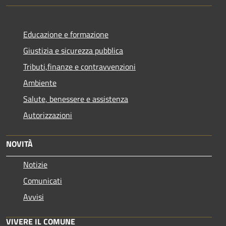
Educazione e formazione
Giustizia e sicurezza pubblica
Tributi,finanze e contravvenzioni
Ambiente
Salute, benessere e assistenza
Autorizzazioni
NOVITÀ
Notizie
Comunicati
Avvisi
VIVERE IL COMUNE