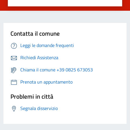
Contatta il comune
Leggi le domande frequenti
Richiedi Assistenza
Chiama il comune +39 0825 673053
Prenota un appuntamento
Problemi in città
Segnala disservizio