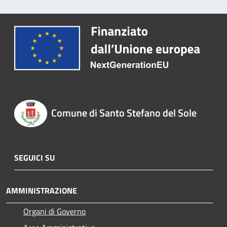
Comune di Santo Stefano del Sole
SEGUICI SU
AMMINISTRAZIONE
Organi di Governo