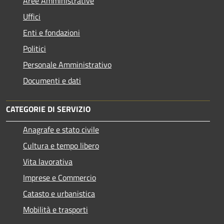
Aree Amministrative
Uffici
Enti e fondazioni
Politici
Personale Amministrativo
Documenti e dati
CATEGORIE DI SERVIZIO
Anagrafe e stato civile
Cultura e tempo libero
Vita lavorativa
Imprese e Commercio
Catasto e urbanistica
Mobilità e trasporti