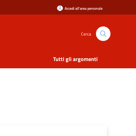
Accedi all'area personale
Cerca
Tutti gli argomenti