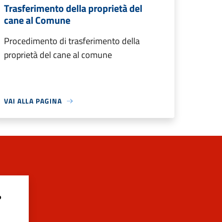
Trasferimento della proprietà del
cane al Comune
Procedimento di trasferimento della
proprietà del cane al comune
VAI ALLA PAGINA
?