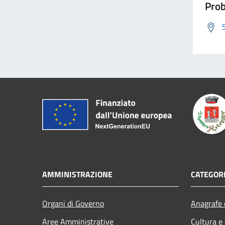
Prob
AMMINISTRAZIONE
CATEGORI
Organi di Governo
Anagrafe e
Aree Amministrative
Cultura e