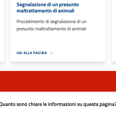
Segnalazione di un presunto
maltrattamento di animali
Procedimento di segnalazione di un
presunto maltrattamento di animali
VAI ALLA PAGINA
Quanto sono chiare le informazioni su questa pagina