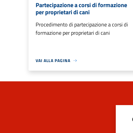
Partecipazione a corsi di formazione
per proprietari di cani
Procedimento di partecipazione a corsi di
formazione per proprietari di cani
VAI ALLA PAGINA