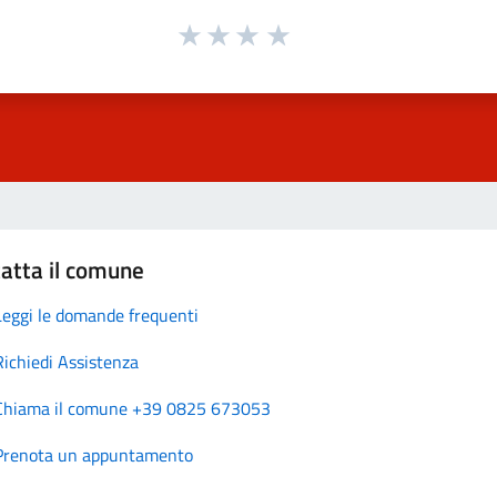
atta il comune
Leggi le domande frequenti
Richiedi Assistenza
Chiama il comune +39 0825 673053
Prenota un appuntamento