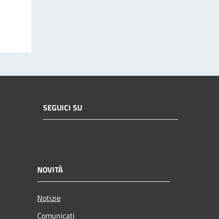
SEGUICI SU
NOVITÀ
Notizie
Comunicati