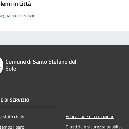
lemi in città
Segnala disservizio
Comune di Santo Stefano del
Sole
E DI SERVIZIO
Educazione e formazione
 stato civile
Giustizia e sicurezza pubblica
 tempo libero