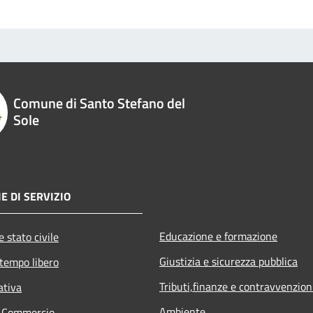
Comune di Santo Stefano del
Sole
E DI SERVIZIO
Educazione e formazione
 stato civile
Giustizia e sicurezza pubblica
 tempo libero
Tributi,finanze e contravvenzion
ativa
Ambiente
e Commercio