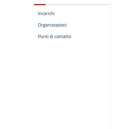
Incarichi
Organizzazioni
Punti di contatto