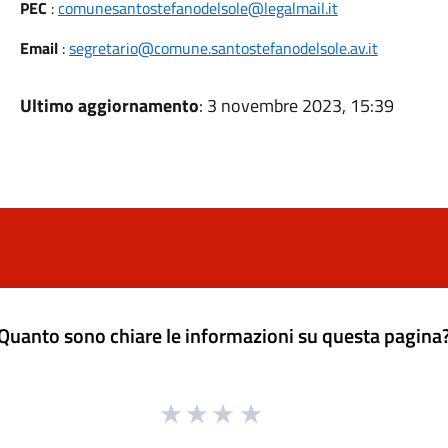
PEC
:
comunesantostefanodelsole@legalmail.it
Email
:
segretario@comune.santostefanodelsole.av.it
Ultimo aggiornamento
: 3 novembre 2023, 15:39
Quanto sono chiare le informazioni su questa pagina