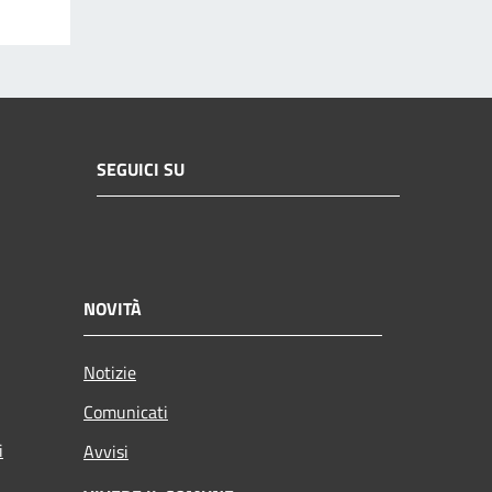
SEGUICI SU
NOVITÀ
Notizie
Comunicati
i
Avvisi