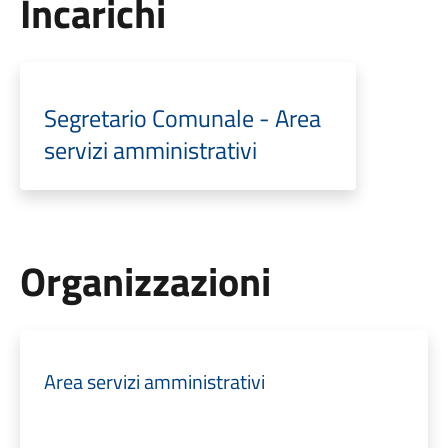
Incarichi
Segretario Comunale - Area
servizi amministrativi
Organizzazioni
Area servizi amministrativi