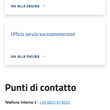
VAI ALLA PAGINA
Ufficio servizi socioassistenziali
VAI ALLA PAGINA
Punti di contatto
Telefono Interno 2
:
+39 0825 673053