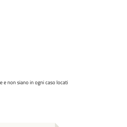
ne e non siano in ogni caso locati