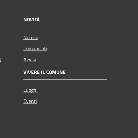
NOVITÀ
Notizie
Comunicati
i
Avvisi
VIVERE IL COMUNE
Luoghi
Eventi