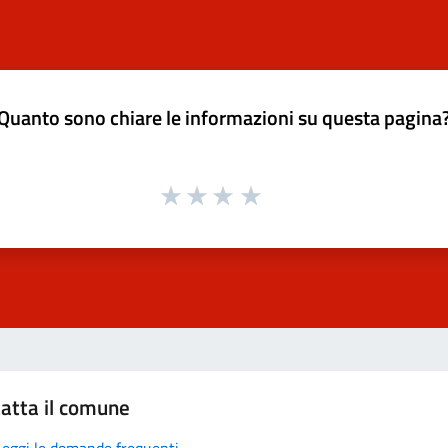
Quanto sono chiare le informazioni su questa pagina
atta il comune
Leggi le domande frequenti