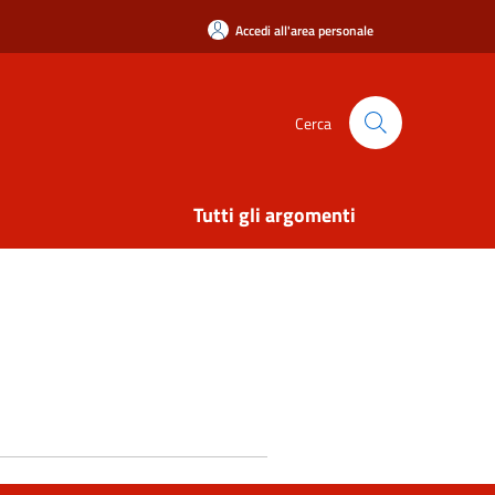
Accedi all'area personale
Cerca
Tutti gli argomenti