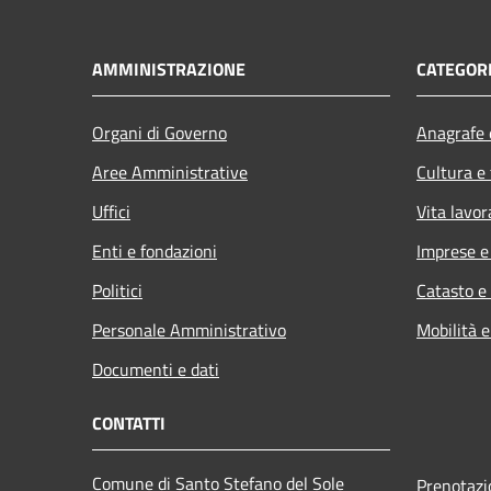
AMMINISTRAZIONE
CATEGORI
Organi di Governo
Anagrafe e
Aree Amministrative
Cultura e
Uffici
Vita lavor
Enti e fondazioni
Imprese 
Politici
Catasto e
Personale Amministrativo
Mobilità e
Documenti e dati
CONTATTI
Comune di Santo Stefano del Sole
Prenotaz