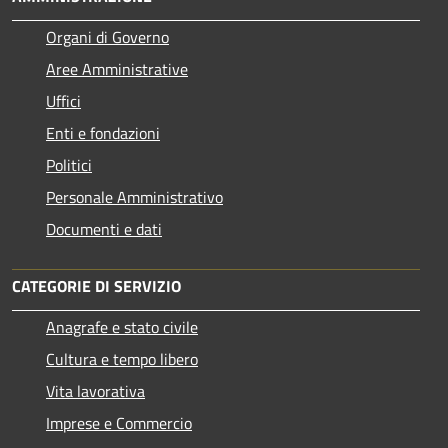
Organi di Governo
Aree Amministrative
Uffici
Enti e fondazioni
Politici
Personale Amministrativo
Documenti e dati
CATEGORIE DI SERVIZIO
Anagrafe e stato civile
Cultura e tempo libero
Vita lavorativa
Imprese e Commercio