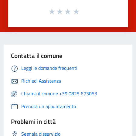
Contatta il comune
Leggi le domande frequenti
Richiedi Assistenza
Chiama il comune +39 0825 673053
Prenota un appuntamento
Problemi in città
Segnala disservizio