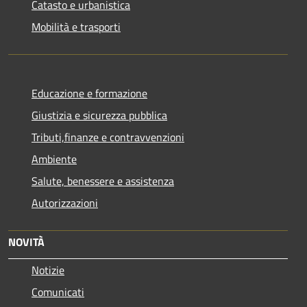
Catasto e urbanistica
Mobilità e trasporti
Educazione e formazione
Giustizia e sicurezza pubblica
Tributi,finanze e contravvenzioni
Ambiente
Salute, benessere e assistenza
Autorizzazioni
NOVITÀ
Notizie
Comunicati