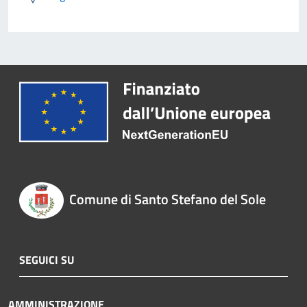
Comune di Santo Stefano del Sole
SEGUICI SU
AMMINISTRAZIONE