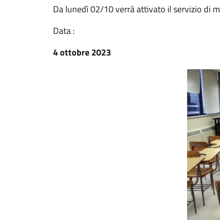
Da lunedì 02/10 verrà attivato il servizio di 
Data :
4 ottobre 2023