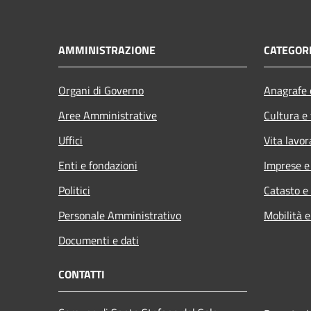
AMMINISTRAZIONE
CATEGORI
Organi di Governo
Anagrafe e
Aree Amministrative
Cultura e
Uffici
Vita lavor
Enti e fondazioni
Imprese 
Politici
Catasto e
Personale Amministrativo
Mobilità e
Documenti e dati
CONTATTI