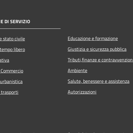
E DI SERVIZIO
Educazione e formazione
 stato civile
Giustizia e sicurezza pubblica
 tempo libero
Tributi,finanze e contravvenzion
ativa
Ambiente
e Commercio
Salute, benessere e assistenza
 urbanistica
Autorizzazioni
 trasporti