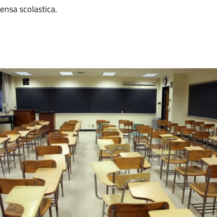
mensa scolastica.