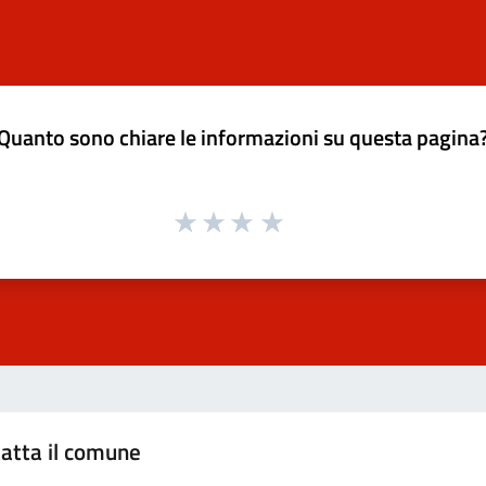
Quanto sono chiare le informazioni su questa pagina
atta il comune