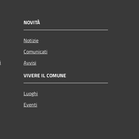
NOVITÀ
Notizie
Comunicati
i
Avvisi
VIVERE IL COMUNE
Luoghi
Eventi