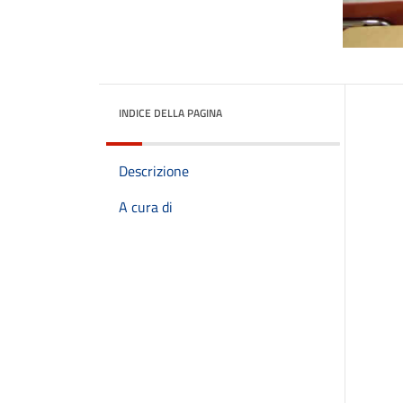
INDICE DELLA PAGINA
Descrizione
A cura di