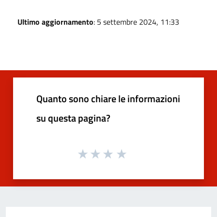
Ultimo aggiornamento
: 5 settembre 2024, 11:33
Quanto sono chiare le informazioni
su questa pagina?