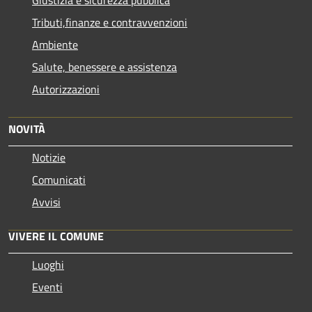
Tributi,finanze e contravvenzioni
Ambiente
Salute, benessere e assistenza
Autorizzazioni
NOVITÀ
Notizie
Comunicati
Avvisi
VIVERE IL COMUNE
Luoghi
Eventi