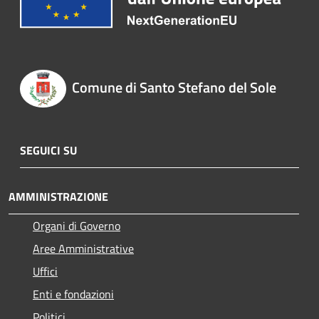
Comune di Santo Stefano del Sole
SEGUICI SU
AMMINISTRAZIONE
Organi di Governo
Aree Amministrative
Uffici
Enti e fondazioni
Politici