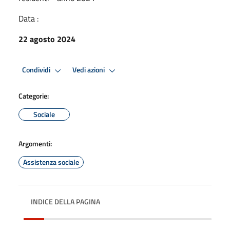
Data :
22 agosto 2024
Condividi
Vedi azioni
Categorie:
Sociale
Argomenti:
Assistenza sociale
INDICE DELLA PAGINA