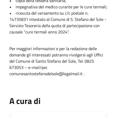
• copia della tessera sanitaria;
• impegnativa del medico curante per le cure termali;
• ricevuta del versamento su c/c postale n.
14735831 intestato al Comune di S. Stefano del Sole -
Servizio Tesoreria della quota di partecipazione con
causale “cure termali anno 2024”.
Per maggiori informazioni e per la redazione delle
domande gli interessati potranno rivolgersi agli Uffici
del Comune di Santo Stefano del Sole, Tel. 0825
673053 – e-mail/pec
comunesantostefanodelsole@legalmail.it .
A cura di