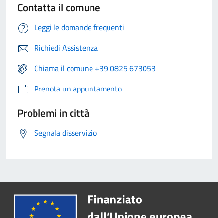
Contatta il comune
Leggi le domande frequenti
Richiedi Assistenza
Chiama il comune +39 0825 673053
Prenota un appuntamento
Problemi in città
Segnala disservizio