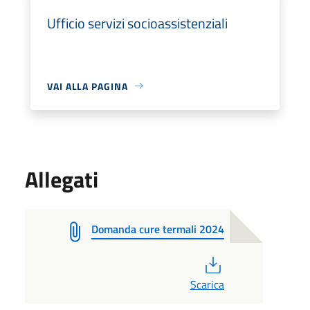
Ufficio servizi socioassistenziali
VAI ALLA PAGINA
Allegati
Domanda cure termali 2024
PDF
Scarica