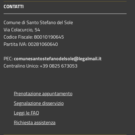
CONTATTI
Comune di Santo Stefano del Sole
Via Colacurcio, 54
Codice Fiscale: 80010190645
Partita IVA: 00281060640
PEC:
comunesantostefanodelsole@legalmail.it
Centralino Unico: +39 0825 673053
Prenotazione appuntamento
Segnalazione disservizio
Leggi le FAQ
Richiesta assistenza