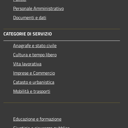
Personale Amministrativo
Documenti e dati
CATEGORIE DI SERVIZIO
Anagrafe e stato civile
Cultura e tempo libero
Vita lavorativa
Imprese e Commercio
Catasto e urbanistica
Mobilità e trasporti
Educazione e formazione
Giustizia e sicurezza pubblica