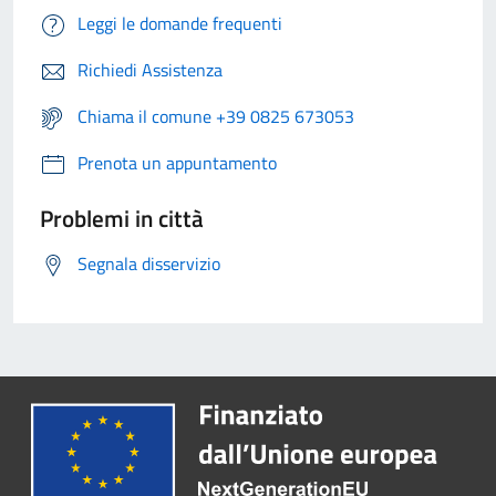
Leggi le domande frequenti
Richiedi Assistenza
Chiama il comune +39 0825 673053
Prenota un appuntamento
Problemi in città
Segnala disservizio