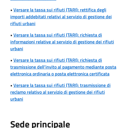
•
Versare la tassa sui rifiuti (TARI): rettifica degli
importi addebitati relativi al servizio di gestione dei
rifiuti urbani
•
Versare la tassa sui rifiuti (TARI): richiesta di
informazioni relative al servizio di gestione dei rifiuti
urbani
•
Versare la tassa sui rifiuti (TARI): richiesta di
trasmissione dell’invito al pagamento mediante posta
elettronica ordinaria o posta elettronica certificata
•
Versare la tassa sui rifiuti (TARI): trasmissione di
reclamo relativo al servizio di gestione dei rifiuti
urbani
Sede principale