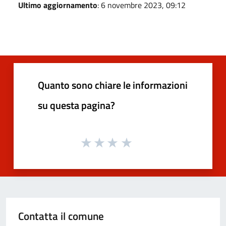
Ultimo aggiornamento
: 6 novembre 2023, 09:12
Quanto sono chiare le informazioni
su questa pagina?
Contatta il comune