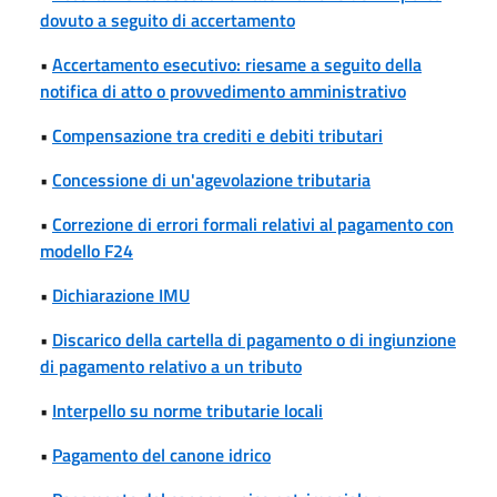
dovuto a seguito di accertamento
•
Accertamento esecutivo: riesame a seguito della
notifica di atto o provvedimento amministrativo
•
Compensazione tra crediti e debiti tributari
•
Concessione di un'agevolazione tributaria
•
Correzione di errori formali relativi al pagamento con
modello F24
•
Dichiarazione IMU
•
Discarico della cartella di pagamento o di ingiunzione
di pagamento relativo a un tributo
•
Interpello su norme tributarie locali
•
Pagamento del canone idrico