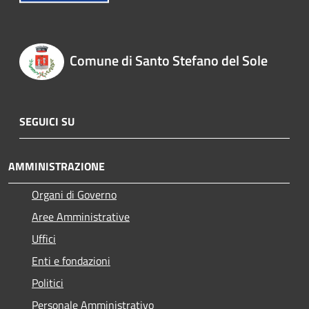
Comune di Santo Stefano del Sole
SEGUICI SU
AMMINISTRAZIONE
Organi di Governo
Aree Amministrative
Uffici
Enti e fondazioni
Politici
Personale Amministrativo