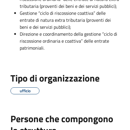
tributaria (proventi dei beni e dei servizi pubblici);
Gestione “ciclo di riscossione coattiva” delle
entrate di natura extra tributaria (proventi dei
beni e dei servizi pubblici);
Direzione e coordinamento della gestione “ciclo di
riscossione ordinaria e coattiva” delle entrate
patrimoniali.
Tipo di organizzazione
ufficio
Persone che compongono