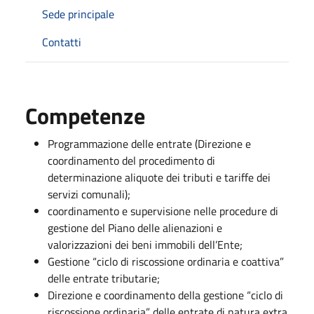
Sede principale
Contatti
Competenze
Programmazione delle entrate (Direzione e
coordinamento del procedimento di
determinazione aliquote dei tributi e tariffe dei
servizi comunali);
coordinamento e supervisione nelle procedure di
gestione del Piano delle alienazioni e
valorizzazioni dei beni immobili dell’Ente;
Gestione “ciclo di riscossione ordinaria e coattiva”
delle entrate tributarie;
Direzione e coordinamento della gestione “ciclo di
riscossione ordinaria” delle entrate di natura extra