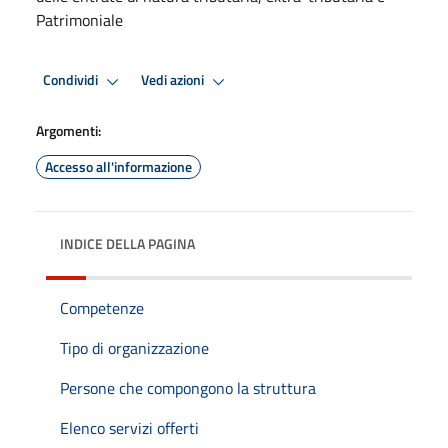
Patrimoniale
Condividi
Vedi azioni
Argomenti:
Accesso all'informazione
INDICE DELLA PAGINA
Competenze
Tipo di organizzazione
Persone che compongono la struttura
Elenco servizi offerti