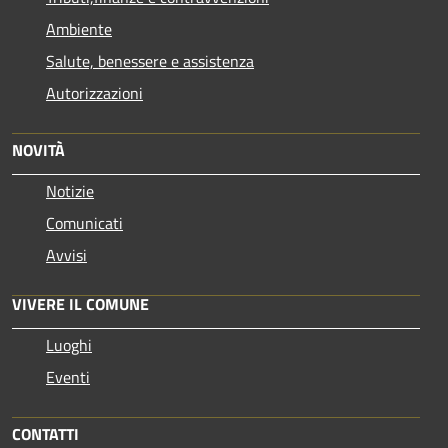
Ambiente
Salute, benessere e assistenza
Autorizzazioni
NOVITÀ
Notizie
Comunicati
Avvisi
VIVERE IL COMUNE
Luoghi
Eventi
CONTATTI