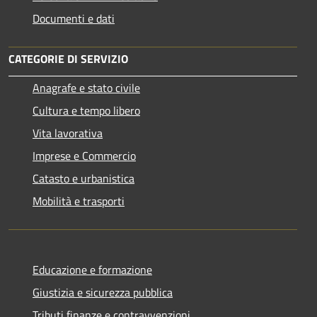
Documenti e dati
CATEGORIE DI SERVIZIO
Anagrafe e stato civile
Cultura e tempo libero
Vita lavorativa
Imprese e Commercio
Catasto e urbanistica
Mobilità e trasporti
Educazione e formazione
Giustizia e sicurezza pubblica
Tributi,finanze e contravvenzioni