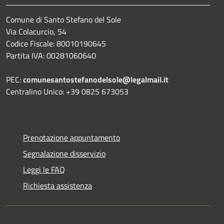
Comune di Santo Stefano del Sole
Via Colacurcio, 54
Codice Fiscale: 80010190645
Partita IVA: 00281060640
PEC:
comunesantostefanodelsole@legalmail.it
Centralino Unico: +39 0825 673053
Prenotazione appuntamento
Segnalazione disservizio
Leggi le FAQ
Richiesta assistenza