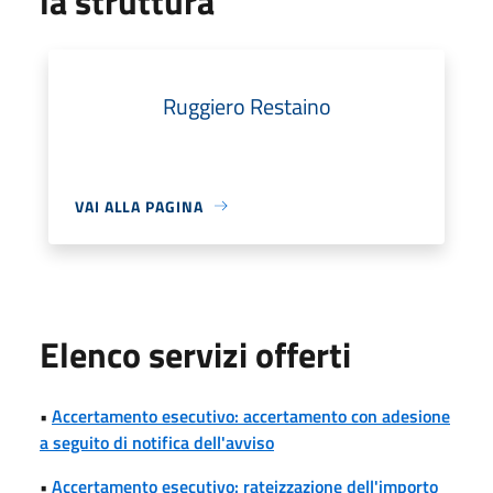
la struttura
Ruggiero Restaino
VAI ALLA PAGINA
Elenco servizi offerti
•
Accertamento esecutivo: accertamento con adesione
a seguito di notifica dell'avviso
•
Accertamento esecutivo: rateizzazione dell'importo