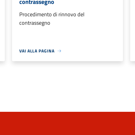
contrassegno
Procedimento di rinnovo del
contrassegno
VAI ALLA PAGINA