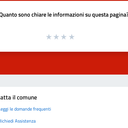
Quanto sono chiare le informazioni su questa pagina
atta il comune
Leggi le domande frequenti
Richiedi Assistenza