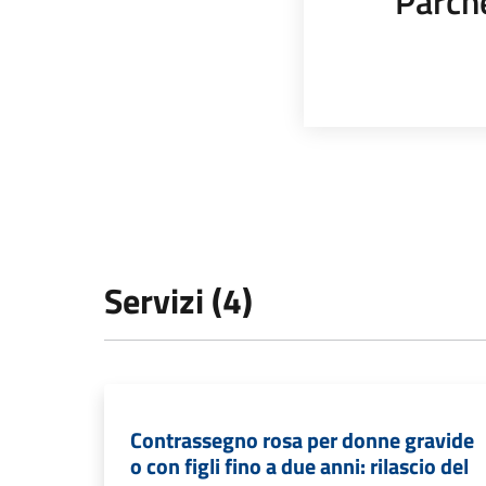
Parch
Servizi (4)
Contrassegno rosa per donne gravide
o con figli fino a due anni: rilascio del