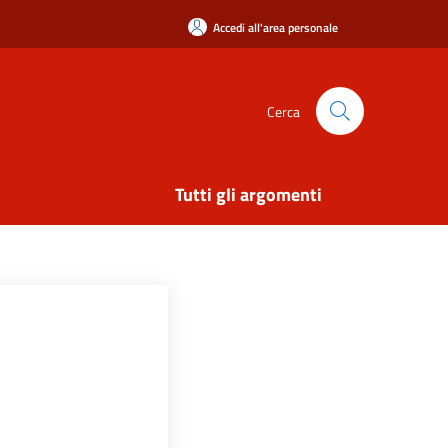
Accedi all'area personale
Cerca
Tutti gli argomenti