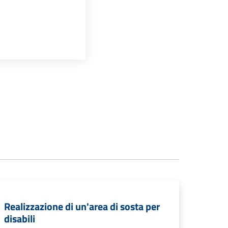
Realizzazione di un'area di sosta per
disabili