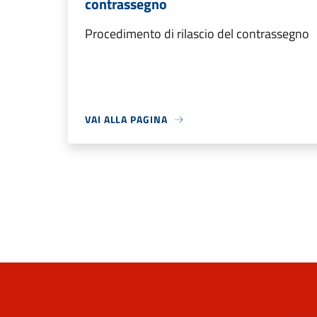
contrassegno
Procedimento di rilascio del contrassegno
VAI ALLA PAGINA