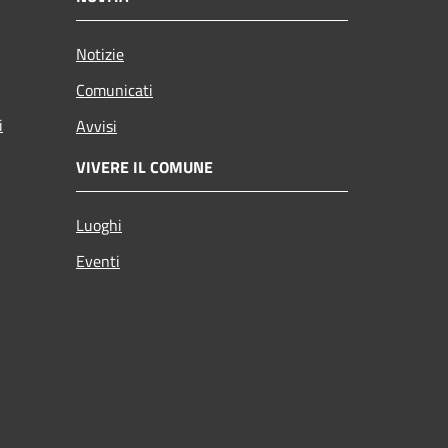
Notizie
Comunicati
i
Avvisi
VIVERE IL COMUNE
Luoghi
Eventi