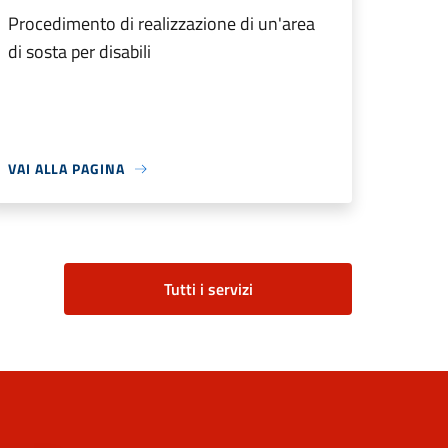
Procedimento di realizzazione di un'area
di sosta per disabili
VAI ALLA PAGINA
Tutti i servizi